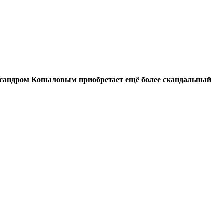
ксандром Копыловым приобретает ещё более скандальный