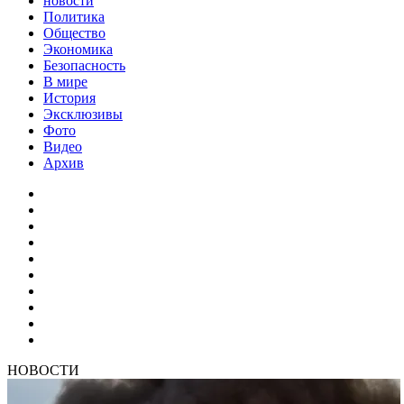
новости
Политика
Общество
Экономика
Безопасность
В мире
История
Эксклюзивы
Фото
Видео
Архив
НОВОСТИ