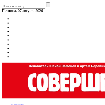
Пятница, 07 августа 2026