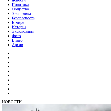
новости
Политика
Общество
Экономика
Безопасность
В мире
История
Эксклюзивы
Фото
Видео
Архив
НОВОСТИ