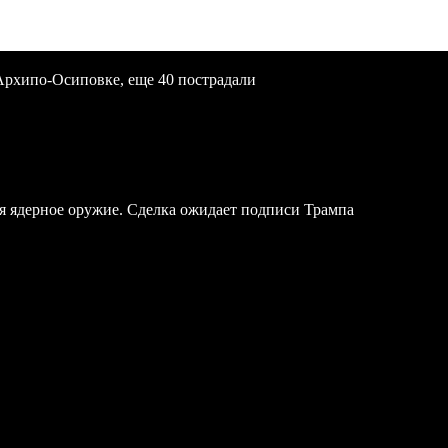
Архипо-Осиповке, еще 40 пострадали
я ядерное оружие. Сделка ожидает подписи Трампа