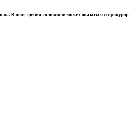
ова. В поле зрения силовиков может оказаться и прокурор