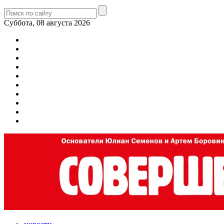
Суббота, 08 августа 2026