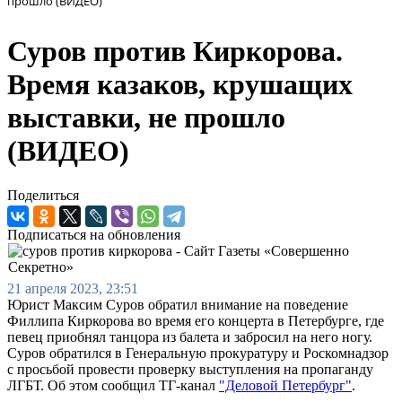
прошло (ВИДЕО)
Суров против Киркорова.
Время казаков, крушащих
выставки, не прошло
(ВИДЕО)
Поделиться
Подписаться на обновления
21 апреля 2023, 23:51
Юрист Максим Суров обратил внимание на поведение
Филлипа Киркорова во время его концерта в Петербурге, где
певец приобнял танцора из балета и забросил на него ногу.
Суров обратился в Генеральную прокуратуру и Роскомнадзор
с просьбой провести проверку выступления на пропаганду
ЛГБТ. Об этом сообщил ТГ-канал
"Деловой Петербург"
.