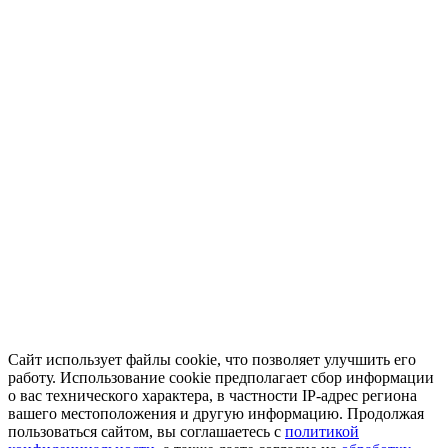
Сайт использует файлы cookie, что позволяет улучшить его
работу. Использование cookie предполагает сбор информации
о вас технического характера, в частности IP-адрес региона
вашего местоположения и другую информацию. Продолжая
пользоваться сайтом, вы соглашаетесь с
политикой