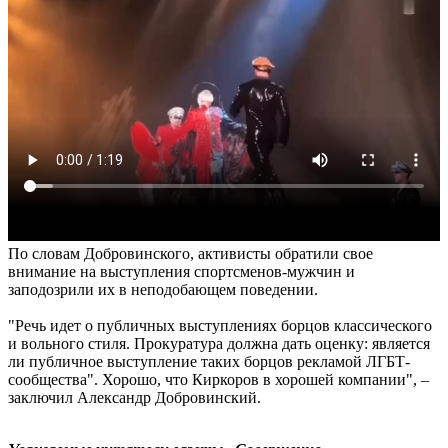
По словам Добровинского, активисты обратили свое
внимание на выступления спортсменов-мужчин и
заподозрили их в неподобающем поведении.
"Речь идет о публичных выступлениях борцов классического
и вольного стиля. Прокуратура должна дать оценку: является
ли публичное выступление таких борцов рекламой ЛГБТ-
сообщества". Хорошо, что Киркоров в хорошей компании", –
заключил Александр Добровинский.