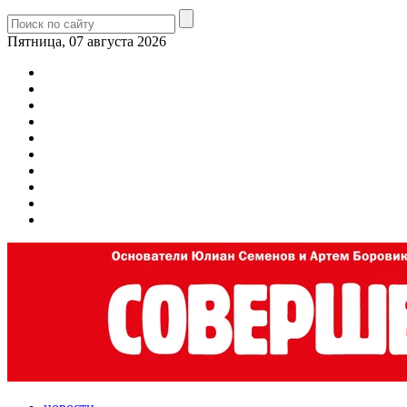
Пятница, 07 августа 2026