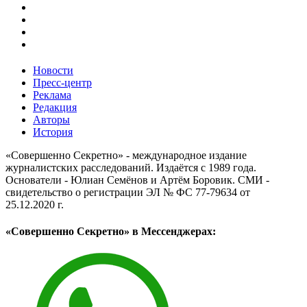
Новости
Пресс-центр
Реклама
Редакция
Авторы
История
«Совершенно Секретно» - международное издание
журналистских расследований. Издаётся с 1989 года.
Основатели - Юлиан Семёнов и Артём Боровик. CМИ -
свидетельство о регистрации ЭЛ № ФС 77-79634 от
25.12.2020 г.
«Совершенно Секретно» в Мессенджерах: