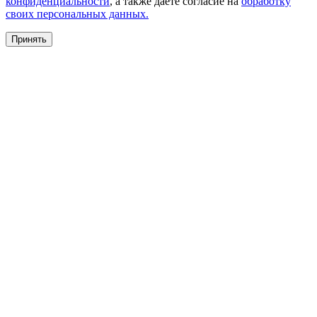
конфиденциальности
, а также даете согласие на
обработку
своих персональных данных.
Принять