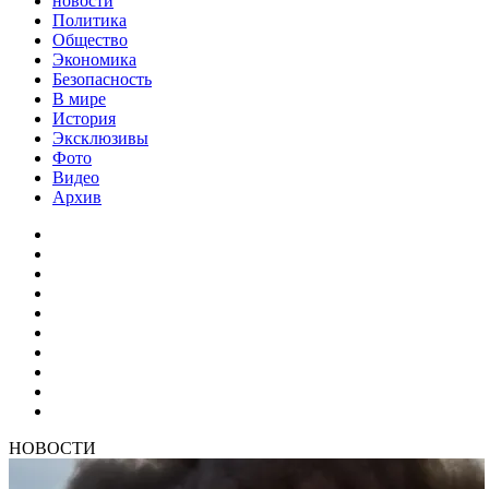
новости
Политика
Общество
Экономика
Безопасность
В мире
История
Эксклюзивы
Фото
Видео
Архив
НОВОСТИ