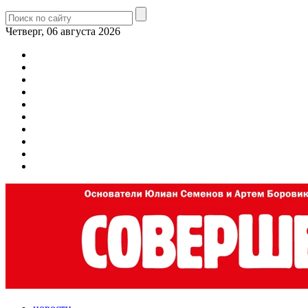
Четверг, 06 августа 2026