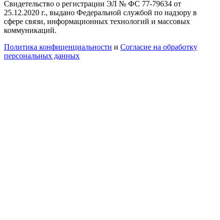
Свидетельство о регистрации ЭЛ № ФС 77-79634 от
25.12.2020 г., выдано Федеральной службой по надзору в
сфере связи, информационных технологий и массовых
коммуникаций.
Политика конфиценциальности
и
Согласие на обработку
персональных данных