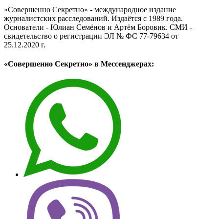
«Совершенно Секретно» - международное издание
журналистских расследований. Издаётся с 1989 года.
Основатели - Юлиан Семёнов и Артём Боровик. CМИ -
свидетельство о регистрации ЭЛ № ФС 77-79634 от
25.12.2020 г.
«Совершенно Секретно» в Мессенджерах: