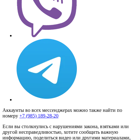
Аккаунты во всех мессенджерах можно также найти по
номеру
+7 (985) 189-28-20
Если вы столкнулись с нарушениями закона, взятками или
другой несправедливостью, хотите сообщить важную
информацию, поделиться видео или другими материалами,