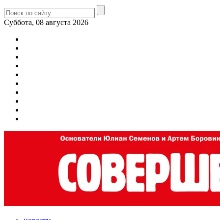
Суббота, 08 августа 2026