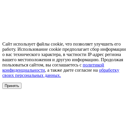
Сайт использует файлы cookie, что позволяет улучшить его
работу. Использование cookie предполагает сбор информации
о вас технического характера, в частности IP-адрес региона
вашего местоположения и другую информацию. Продолжая
пользоваться сайтом, вы соглашаетесь с
политикой
конфиденциальности
, а также даете согласие на
обработку
своих персональных данных.
Принять