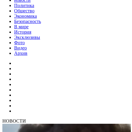
новости
Политика
Общество
Экономика
Безопасность
В мире
История
Эксклюзивы
Фото
Видео
Архив
НОВОСТИ