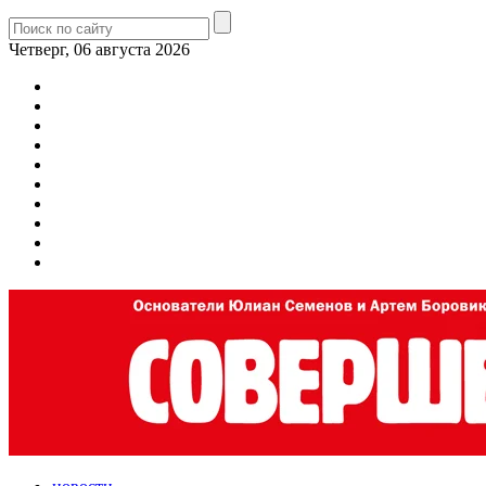
Четверг, 06 августа 2026