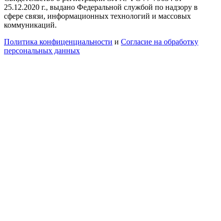
25.12.2020 г., выдано Федеральной службой по надзору в
сфере связи, информационных технологий и массовых
коммуникаций.
Политика конфиценциальности
и
Согласие на обработку
персональных данных