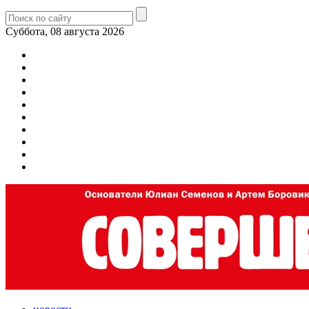
Суббота, 08 августа 2026