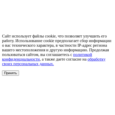
Сайт использует файлы cookie, что позволяет улучшить его
работу. Использование cookie предполагает сбор информации
о вас технического характера, в частности IP-адрес региона
вашего местоположения и другую информацию. Продолжая
пользоваться сайтом, вы соглашаетесь с
политикой
конфиденциальности
, а также даете согласие на
обработку
своих персональных данных.
Принять