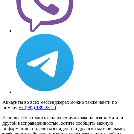
Аккаунты во всех мессенджерах можно также найти по
номеру
+7 (985) 189-28-20
Если вы столкнулись с нарушениями закона, взятками или
другой несправедливостью, хотите сообщить важную
информацию, поделиться видео или другими материалами,
требующими общего внимания, свяжитесь с нами любым