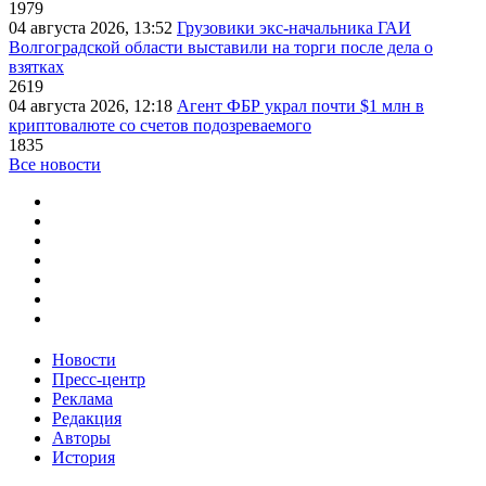
1979
04 августа 2026, 13:52
Грузовики экс-начальника ГАИ
Волгоградской области выставили на торги после дела о
взятках
2619
04 августа 2026, 12:18
Агент ФБР украл почти $1 млн в
криптовалюте со счетов подозреваемого
1835
Все новости
Новости
Пресс-центр
Реклама
Редакция
Авторы
История