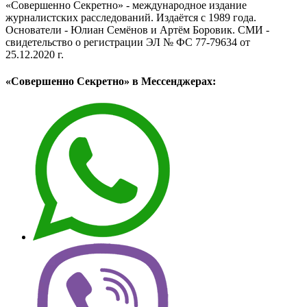
«Совершенно Секретно» - международное издание
журналистских расследований. Издаётся с 1989 года.
Основатели - Юлиан Семёнов и Артём Боровик. CМИ -
свидетельство о регистрации ЭЛ № ФС 77-79634 от
25.12.2020 г.
«Совершенно Секретно» в Мессенджерах: