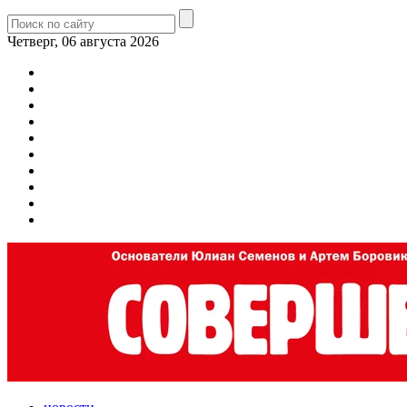
Четверг, 06 августа 2026