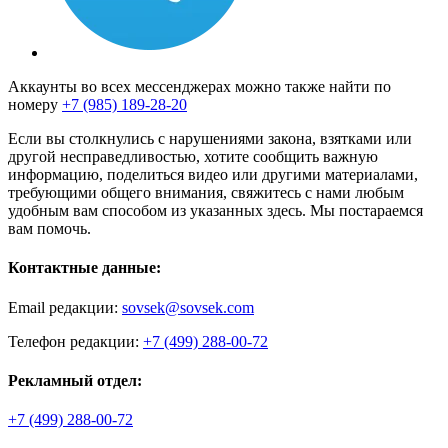
Аккаунты во всех мессенджерах можно также найти по
номеру
+7 (985) 189-28-20
Если вы столкнулись с нарушениями закона, взятками или
другой несправедливостью, хотите сообщить важную
информацию, поделиться видео или другими материалами,
требующими общего внимания, свяжитесь с нами любым
удобным вам способом из указанных здесь. Мы постараемся
вам помочь.
Контактные данные:
Email редакции:
sovsek@sovsek.com
Телефон редакции:
+7 (499) 288-00-72
Рекламный отдел:
+7 (499) 288-00-72