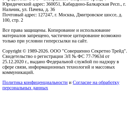
Юридический адрес: 360051, Кабардино-Балкарская Респ., г.
Нальчик, ул. Пачева, д. 36
Почтовый адрес: 127247, г. Москва, Дмитровское шоссе, д.
100, стр. 2
Все права защищены. Копирование и использование
материалов запрещено, частичное цитирование возможно
только при условии гиперссылки на сайт.
Copyright © 1989-2026. ООО "Совершенно Секретно Трейд".
Свидетельство о регистрации ЭЛ № ФС 77-79634 от
25.12.2020 г., выдано Федеральной службой по надзору в
сфере связи, информационных технологий и массовых
коммуникаций.
Политика конфиценциальности
и
Согласие на обработку
персональных данных