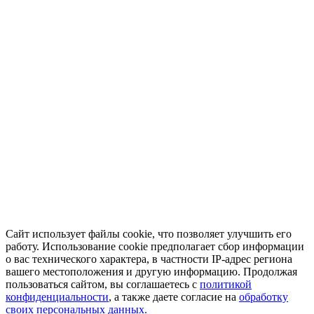
Сайт использует файлы cookie, что позволяет улучшить его
работу. Использование cookie предполагает сбор информации
о вас технического характера, в частности IP-адрес региона
вашего местоположения и другую информацию. Продолжая
пользоваться сайтом, вы соглашаетесь с
политикой
конфиденциальности
, а также даете согласие на
обработку
своих персональных данных.