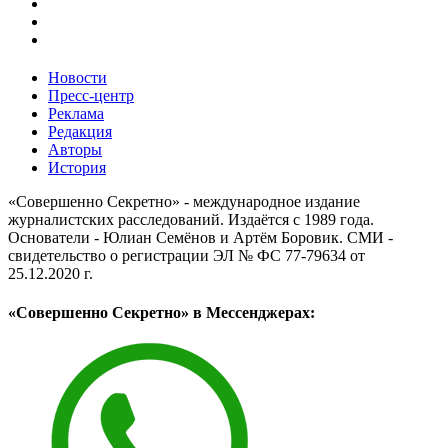
Новости
Пресс-центр
Реклама
Редакция
Авторы
История
«Совершенно Секретно» - международное издание
журналистских расследований. Издаётся с 1989 года.
Основатели - Юлиан Семёнов и Артём Боровик. CМИ -
свидетельство о регистрации ЭЛ № ФС 77-79634 от
25.12.2020 г.
«Совершенно Секретно» в Мессенджерах: