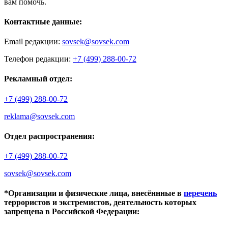
вам помочь.
Контактные данные:
Email редакции:
sovsek@sovsek.com
Телефон редакции:
+7 (499) 288-00-72
Рекламный отдел:
+7 (499) 288-00-72
reklama@sovsek.com
Отдел распространения:
+7 (499) 288-00-72
sovsek@sovsek.com
*Организации и физические лица, внесённные в
перечень
террористов и экстремистов, деятельность которых
запрещена в Российской Федерации: