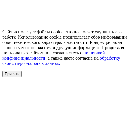
Сайт использует файлы cookie, что позволяет улучшить его
работу. Использование cookie предполагает сбор информации
о вас технического характера, в частности IP-адрес региона
вашего местоположения и другую информацию. Продолжая
пользоваться сайтом, вы соглашаетесь с
политикой
конфиденциальности
, а также даете согласие на
обработку
своих персональных данных.
Принять