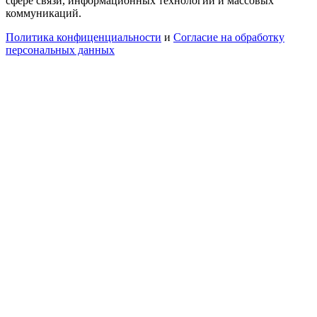
сфере связи, информационных технологий и массовых
коммуникаций.
Политика конфиценциальности
и
Согласие на обработку
персональных данных