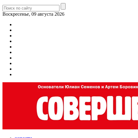
Воскресенье, 09 августа 2026