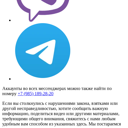
Аккаунты во всех мессенджерах можно также найти по
номеру
+7 (985) 189-28-20
Если вы столкнулись с нарушениями закона, взятками или
другой несправедливостью, хотите сообщить важную
информацию, поделиться видео или другими материалами,
требующими общего внимания, свяжитесь с нами любым
удобным вам способом из указанных здесь. Мы постараемся