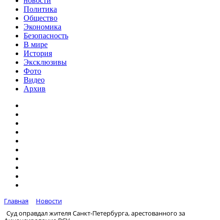
новости
Политика
Общество
Экономика
Безопасность
В мире
История
Эксклюзивы
Фото
Видео
Архив
Главная
Новости
Суд оправдал жителя Санкт-Петербурга, арестованного за