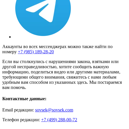
Аккаунты во всех мессенджерах можно также найти по
номеру
+7 (985) 189-28-20
Если вы столкнулись с нарушениями закона, взятками или
другой несправедливостью, хотите сообщить важную
информацию, поделиться видео или другими материалами,
требующими общего внимания, свяжитесь с нами любым
удобным вам способом из указанных здесь. Мы постараемся
вам помочь.
Контактные данные:
Email редакции:
sovsek@sovsek.com
Телефон редакции:
+7 (499) 288-00-72