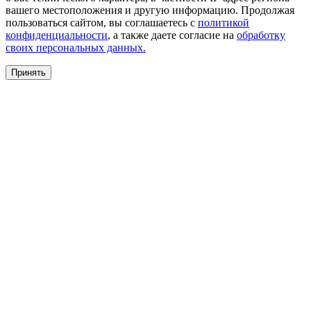
вашего местоположения и другую информацию. Продолжая
пользоваться сайтом, вы соглашаетесь с
политикой
конфиденциальности
, а также даете согласие на
обработку
своих персональных данных.
Принять