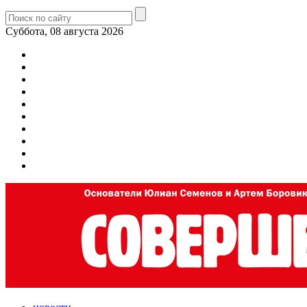
Суббота, 08 августа 2026