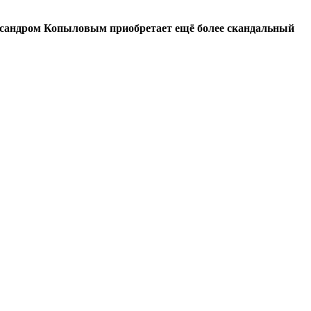
ксандром Копыловым приобретает ещё более скандальный