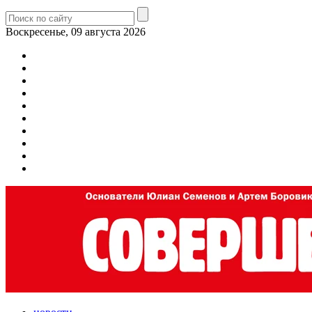
Воскресенье, 09 августа 2026