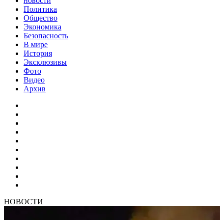
новости
Политика
Общество
Экономика
Безопасность
В мире
История
Эксклюзивы
Фото
Видео
Архив
НОВОСТИ