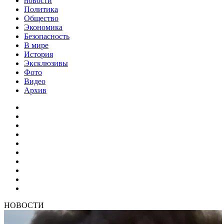
новости
Политика
Общество
Экономика
Безопасность
В мире
История
Эксклюзивы
Фото
Видео
Архив
НОВОСТИ