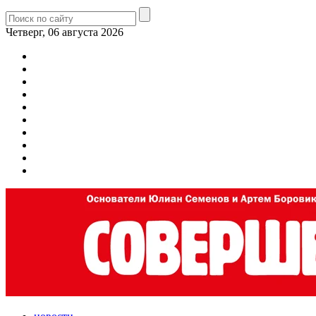
Четверг, 06 августа 2026