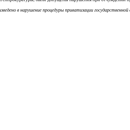
ведено в нарушение процедуры приватизации государственной 