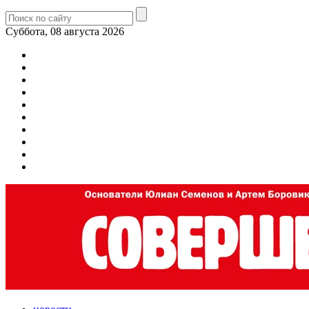
Суббота, 08 августа 2026