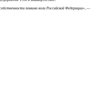
собственности помимо воли Российской Федерации
», —