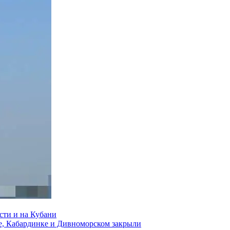
сти и на Кубани
е, Кабардинке и Дивноморском закрыли