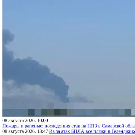
08 августа 2026, 10:00
Пожары и раненые: последствия атак на НПЗ в Самарской обла
08 августа 2026, 13:47
Из-за атак БПЛА все пляжи в Геленджик