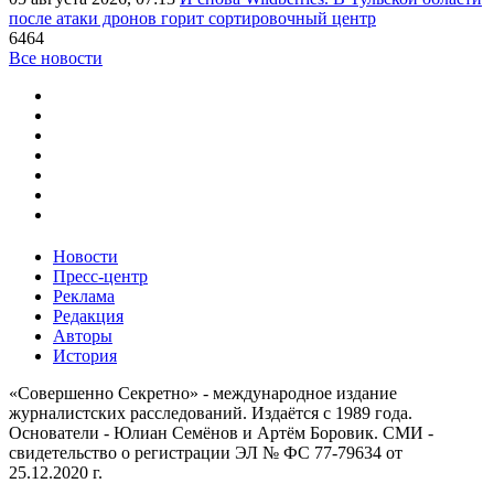
после атаки дронов горит сортировочный центр
6464
Все новости
Новости
Пресс-центр
Реклама
Редакция
Авторы
История
«Совершенно Секретно» - международное издание
журналистских расследований. Издаётся с 1989 года.
Основатели - Юлиан Семёнов и Артём Боровик. CМИ -
свидетельство о регистрации ЭЛ № ФС 77-79634 от
25.12.2020 г.