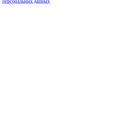
персональных данных