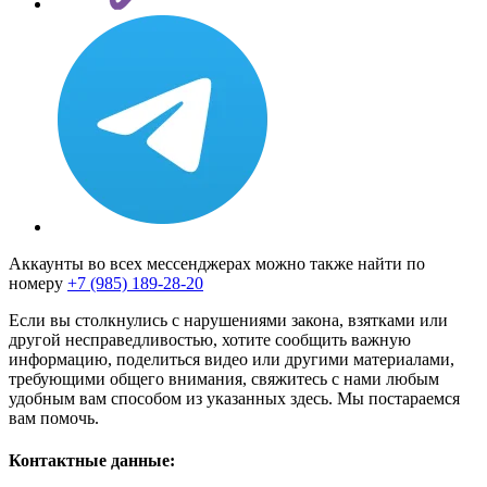
Аккаунты во всех мессенджерах можно также найти по
номеру
+7 (985) 189-28-20
Если вы столкнулись с нарушениями закона, взятками или
другой несправедливостью, хотите сообщить важную
информацию, поделиться видео или другими материалами,
требующими общего внимания, свяжитесь с нами любым
удобным вам способом из указанных здесь. Мы постараемся
вам помочь.
Контактные данные: