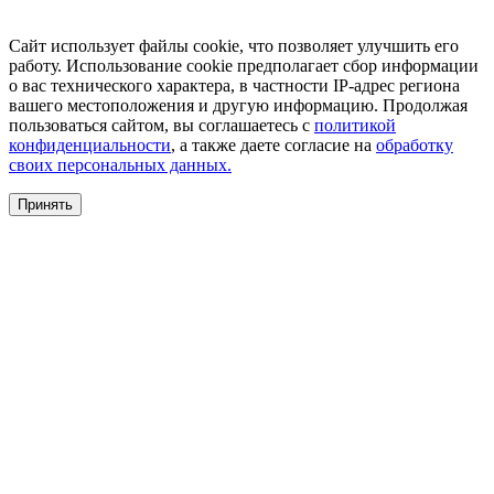
Сайт использует файлы cookie, что позволяет улучшить его
работу. Использование cookie предполагает сбор информации
о вас технического характера, в частности IP-адрес региона
вашего местоположения и другую информацию. Продолжая
пользоваться сайтом, вы соглашаетесь с
политикой
конфиденциальности
, а также даете согласие на
обработку
своих персональных данных.
Принять