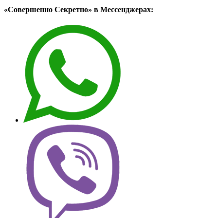
«Совершенно Секретно» в Мессенджерах: