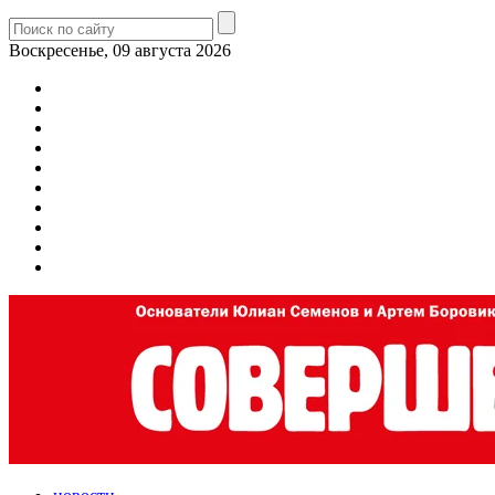
Воскресенье, 09 августа 2026