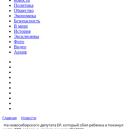
новости
Политика
Общество
Экономика
Безопасность
В мире
История
Эксклюзивы
Фото
Видео
Архив
Главная
Новости
На новосибирского депутата ЕР, который сбил ребенка и покинул