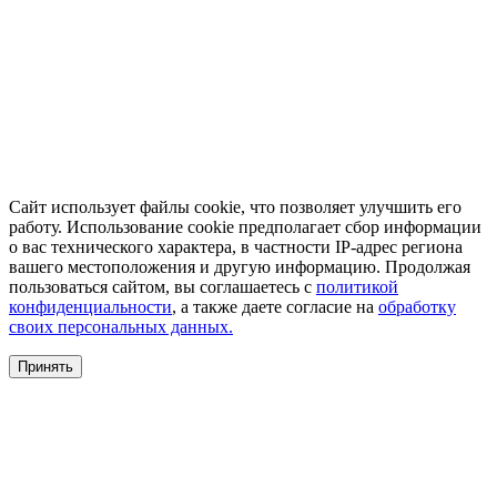
Сайт использует файлы cookie, что позволяет улучшить его
работу. Использование cookie предполагает сбор информации
о вас технического характера, в частности IP-адрес региона
вашего местоположения и другую информацию. Продолжая
пользоваться сайтом, вы соглашаетесь с
политикой
конфиденциальности
, а также даете согласие на
обработку
своих персональных данных.
Принять