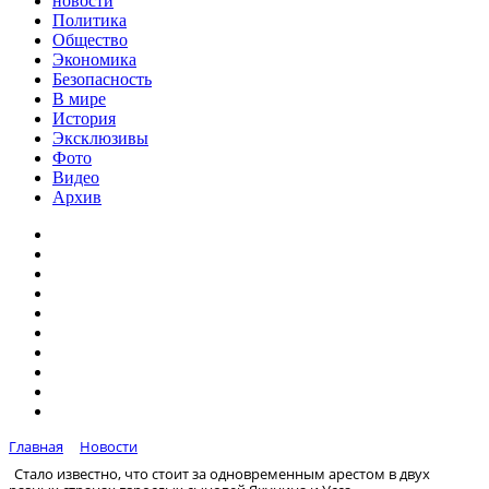
новости
Политика
Общество
Экономика
Безопасность
В мире
История
Эксклюзивы
Фото
Видео
Архив
Главная
Новости
Стало известно, что стоит за одновременным арестом в двух