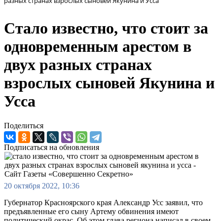
разных странах взрослых сыновей Якунина и Усса
Стало известно, что стоит за
одновременным арестом в
двух разных странах
взрослых сыновей Якунина и
Усса
Поделиться
Подписаться на обновления
20 октября 2022, 10:36
Губернатор Красноярского края Александр Усс заявил, что
предъявленные его сыну Артему обвинения имеют
политический окрас. Об этом глава региона написал в своем