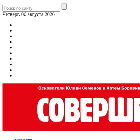
Четверг, 06 августа 2026