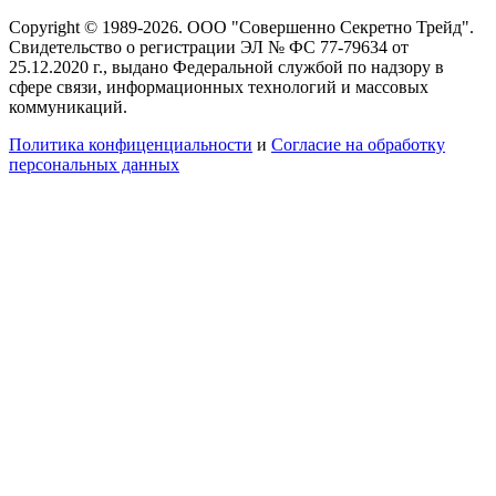
Copyright © 1989-2026. ООО "Совершенно Секретно Трейд".
Свидетельство о регистрации ЭЛ № ФС 77-79634 от
25.12.2020 г., выдано Федеральной службой по надзору в
сфере связи, информационных технологий и массовых
коммуникаций.
Политика конфиценциальности
и
Согласие на обработку
персональных данных