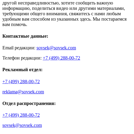
другой несправедливостью, хотите сообщить важную
информацию, поделиться видео или другими материалами,
требующими общего внимания, свяжитесь с нами любым
удобным вам способом из указанных здесь. Мы постараемся
вам помочь.
Контактные данные:
Email редакции:
sovsek@sovsek.com
Телефон редакции:
+7 (499) 288-00-72
Рекламный отдел:
+7 (499) 288-00-72
reklama@sovsek.com
Отдел распространения:
+7 (499) 288-00-72
sovsek@sovsek.com