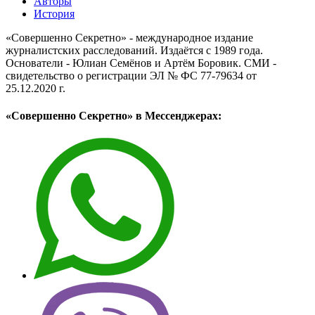
Авторы
История
«Совершенно Секретно» - международное издание
журналистских расследований. Издаётся с 1989 года.
Основатели - Юлиан Семёнов и Артём Боровик. CМИ -
свидетельство о регистрации ЭЛ № ФС 77-79634 от
25.12.2020 г.
«Совершенно Секретно» в Мессенджерах: