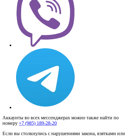
Аккаунты во всех мессенджерах можно также найти по
номеру
+7 (985) 189-28-20
Если вы столкнулись с нарушениями закона, взятками или