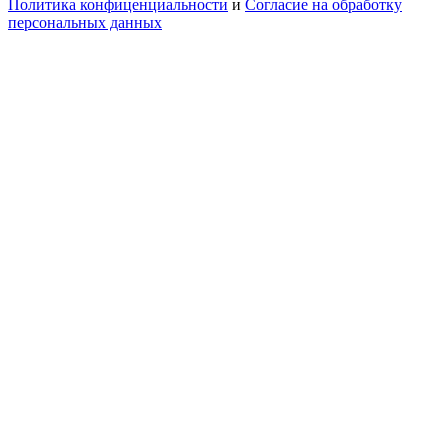
Политика конфиценциальности
и
Согласие на обработку
персональных данных