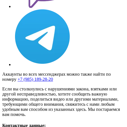
Аккаунты во всех мессенджерах можно также найти по
номеру
+7 (985) 189-28-20
Если вы столкнулись с нарушениями закона, взятками или
другой несправедливостью, хотите сообщить важную
информацию, поделиться видео или другими материалами,
требующими общего внимания, свяжитесь с нами любым
удобным вам способом из указанных здесь. Мы постараемся
вам помочь.
Контактные данные: