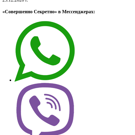
«Совершенно Секретно» в Мессенджерах: