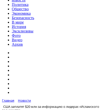
новости
Политика
Общество
Экономика
Безопасность
В мире
История
Эксклюзивы
Фото
Видео
Архив
Главная
Новости
США заплатят $20 млн за информацию о лидерах «Исламского