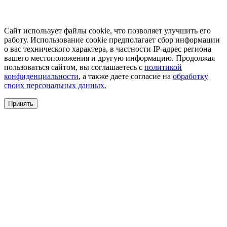
Сайт использует файлы cookie, что позволяет улучшить его
работу. Использование cookie предполагает сбор информации
о вас технического характера, в частности IP-адрес региона
вашего местоположения и другую информацию. Продолжая
пользоваться сайтом, вы соглашаетесь с
политикой
конфиденциальности
, а также даете согласие на
обработку
своих персональных данных.
Принять