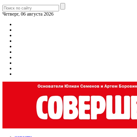
Четверг, 06 августа 2026