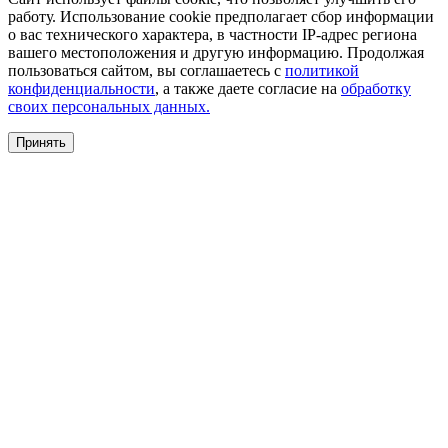
работу. Использование cookie предполагает сбор информации
о вас технического характера, в частности IP-адрес региона
вашего местоположения и другую информацию. Продолжая
пользоваться сайтом, вы соглашаетесь с
политикой
конфиденциальности
, а также даете согласие на
обработку
своих персональных данных.
Принять