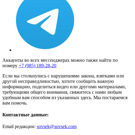
Аккаунты во всех мессенджерах можно также найти по
номеру
+7 (985) 189-28-20
Если вы столкнулись с нарушениями закона, взятками или
другой несправедливостью, хотите сообщить важную
информацию, поделиться видео или другими материалами,
требующими общего внимания, свяжитесь с нами любым
удобным вам способом из указанных здесь. Мы постараемся
вам помочь.
Контактные данные:
Email редакции:
sovsek@sovsek.com