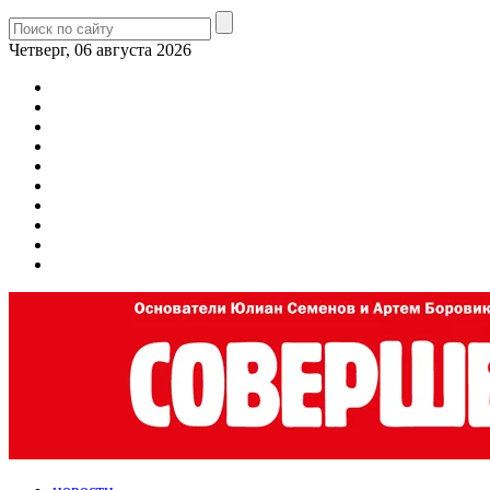
Четверг, 06 августа 2026