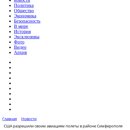
новости
Политика
Общество
Экономика
Безопасность
В мире
История
Эксклюзивы
Фото
Видео
Архив
Главная
Новости
США разрешили своим авиациям полеты в районе Симферополя