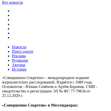
Все новости
Новости
Пресс-центр
Реклама
Редакция
Авторы
История
«Совершенно Секретно» - международное издание
журналистских расследований. Издаётся с 1989 года.
Основатели - Юлиан Семёнов и Артём Боровик. CМИ -
свидетельство о регистрации ЭЛ № ФС 77-79634 от
25.12.2020 г.
«Совершенно Секретно» в Мессенджерах: