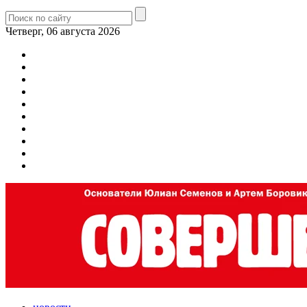
Четверг, 06 августа 2026