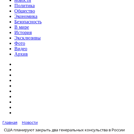
новости
Политика
Общество
Экономика
Безопасность
В мире
История
Эксклюзивы
Фото
Видео
Архив
Главная
Новости
США планируют закрыть два генеральных консульства в России