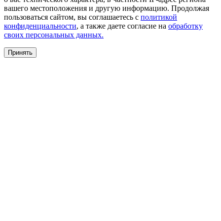
вашего местоположения и другую информацию. Продолжая
пользоваться сайтом, вы соглашаетесь с
политикой
конфиденциальности
, а также даете согласие на
обработку
своих персональных данных.
Принять