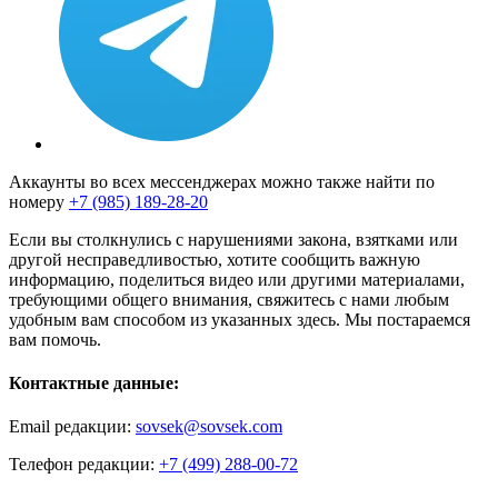
Аккаунты во всех мессенджерах можно также найти по
номеру
+7 (985) 189-28-20
Если вы столкнулись с нарушениями закона, взятками или
другой несправедливостью, хотите сообщить важную
информацию, поделиться видео или другими материалами,
требующими общего внимания, свяжитесь с нами любым
удобным вам способом из указанных здесь. Мы постараемся
вам помочь.
Контактные данные:
Email редакции:
sovsek@sovsek.com
Телефон редакции:
+7 (499) 288-00-72