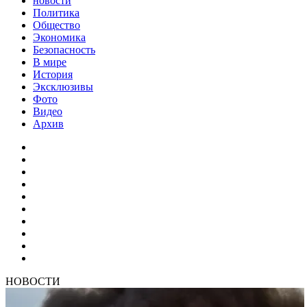
новости
Политика
Общество
Экономика
Безопасность
В мире
История
Эксклюзивы
Фото
Видео
Архив
НОВОСТИ