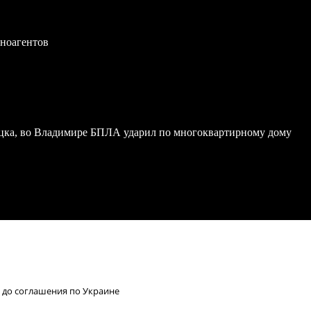
иноагентов
ка, во Владимире БПЛА ударил по многоквартирному дому
 до соглашения по Украине