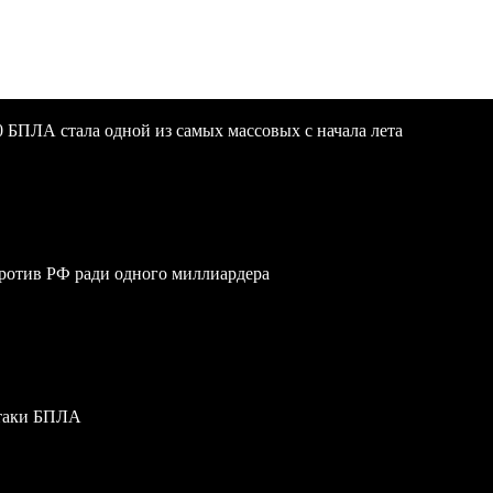
 БПЛА стала одной из самых массовых с начала лета
против РФ ради одного миллиардера
атаки БПЛА