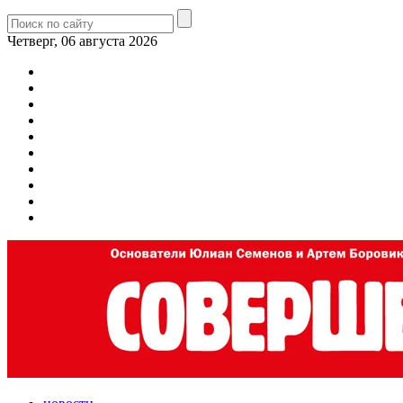
Четверг, 06 августа 2026