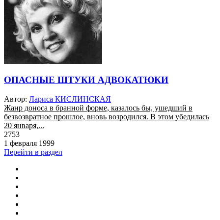
ОПАСНЫЕ ШТУКИ АДВОКАТЮКИ
Автор:
Лариса КИСЛИНСКАЯ
Жанр доноса в бранной форме, казалось бы, ушедший в
безвозвратное прошлое, вновь возродился. В этом убедилась
20 января,...
2753
1 февраля 1999
Перейти в раздел