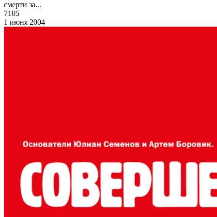
смерти за...
7105
1 июня 2004