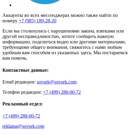
Аккаунты во всех мессенджерах можно также найти по
номеру
+7 (985) 189-28-20
Если вы столкнулись с нарушениями закона, взятками или
другой несправедливостью, хотите сообщить важную
информацию, поделиться видео или другими материалами,
требующими общего внимания, свяжитесь с нами любым
удобным вам способом из указанных здесь. Мы постараемся
вам помочь.
Контактные данные:
Email редакции:
sovsek@sovsek.com
Телефон редакции:
+7 (499) 288-00-72
Рекламный отдел:
+7 (499) 288-00-72
reklama@sovsek.com