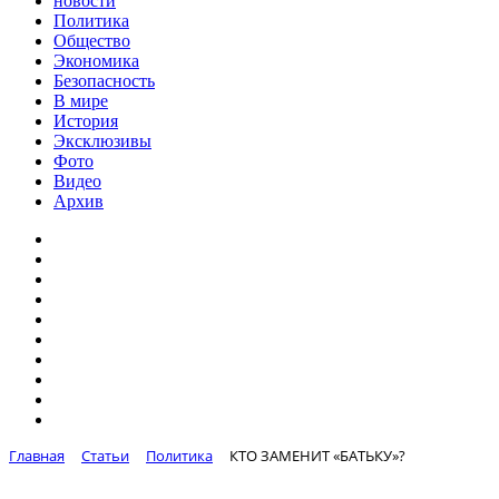
новости
Политика
Общество
Экономика
Безопасность
В мире
История
Эксклюзивы
Фото
Видео
Архив
Главная
Статьи
Политика
КТО ЗАМЕНИТ «БАТЬКУ»?