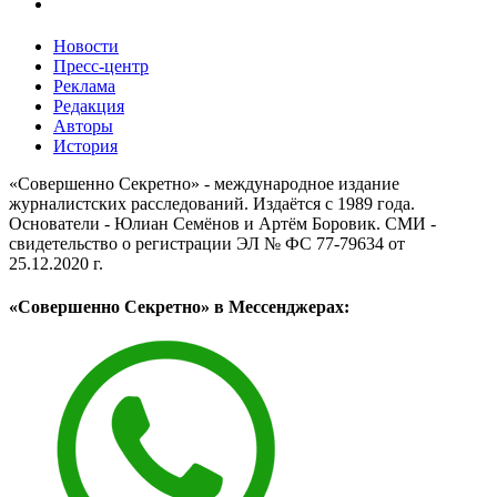
Новости
Пресс-центр
Реклама
Редакция
Авторы
История
«Совершенно Секретно» - международное издание
журналистских расследований. Издаётся с 1989 года.
Основатели - Юлиан Семёнов и Артём Боровик. CМИ -
свидетельство о регистрации ЭЛ № ФС 77-79634 от
25.12.2020 г.
«Совершенно Секретно» в Мессенджерах: