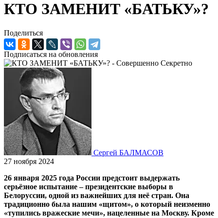
КТО ЗАМЕНИТ «БАТЬКУ»?
Поделиться
Подписаться на обновления
Сергей БАЛМАСОВ
27 ноября 2024
26 января 2025 года России предстоит выдержать
серьёзное испытание – президентские выборы в
Белоруссии, одной из важнейших для неё стран. Она
традиционно была нашим «щитом», о который неизменно
«тупились вражеские мечи», нацеленные на Москву. Кроме