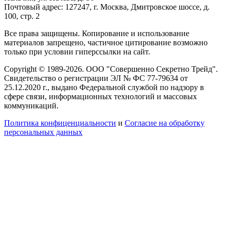
Почтовый адрес: 127247, г. Москва, Дмитровское шоссе, д.
100, стр. 2
Все права защищены. Копирование и использование
материалов запрещено, частичное цитирование возможно
только при условии гиперссылки на сайт.
Copyright © 1989-2026. ООО "Совершенно Секретно Трейд".
Свидетельство о регистрации ЭЛ № ФС 77-79634 от
25.12.2020 г., выдано Федеральной службой по надзору в
сфере связи, информационных технологий и массовых
коммуникаций.
Политика конфиценциальности
и
Согласие на обработку
персональных данных