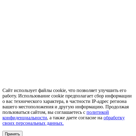
Сайт использует файлы cookie, что позволяет улучшить его
работу. Использование cookie предполагает сбор информации
о вас технического характера, в частности IP-адрес региона
вашего местоположения и другую информацию. Продолжая
пользоваться сайтом, вы соглашаетесь с
политикой
конфиденциальности
, а также даете согласие на
обработку
своих персональных данных.
Принять