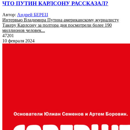
ЧТО ПУТИН КАРЛСОНУ РАССКАЗАЛ?
Автор:
Андрей БЕРЕЦ
Интервью Владимира Путина американскому журналисту
Такеру Карлсону за полтора дня посмотрели более 190
миллионов человек...
47201
10 февраля 2024