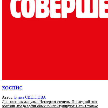
ХОСПИС
Автор:
Елена СВЕТЛОВА
Диагноз: рак желудка. Четвертая степень. Последний этап
болезни, когда врачи обычно капитулируют. Стоит только