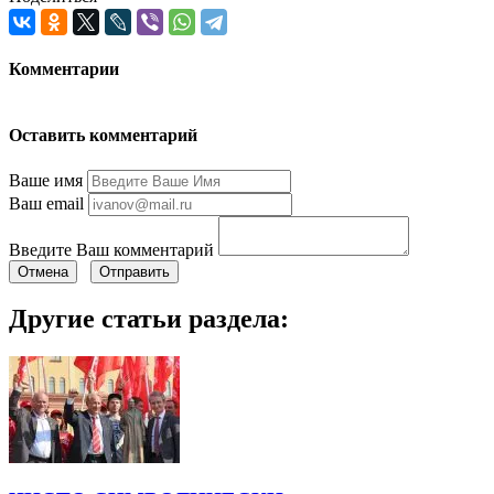
Комментарии
Оставить комментарий
Ваше имя
Ваш email
Введите Ваш комментарий
Отмена
Отправить
Другие статьи раздела: