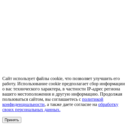
Сайт использует файлы cookie, что позволяет улучшить его
работу. Использование cookie предполагает сбор информации
о вас технического характера, в частности IP-адрес региона
вашего местоположения и другую информацию. Продолжая
пользоваться сайтом, вы соглашаетесь с
политикой
конфиденциальности
, а также даете согласие на
обработку
своих персональных данных.
Принять