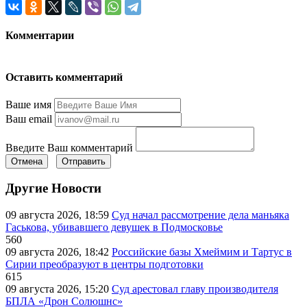
Комментарии
Оставить комментарий
Ваше имя
Ваш email
Введите Ваш комментарий
Отмена
Отправить
Другие Новости
09 августа 2026, 18:59
Суд начал рассмотрение дела маньяка
Гаськова, убивавшего девушек в Подмосковье
560
09 августа 2026, 18:42
Российские базы Хмеймим и Тартус в
Сирии преобразуют в центры подготовки
615
09 августа 2026, 15:20
Суд арестовал главу производителя
БПЛА «Дрон Солюшнс»