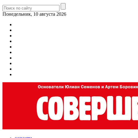
Понедельник, 10 августа 2026