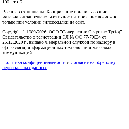
100, стр. 2
Все права защищены. Копирование и использование
материалов запрещено, частичное цитирование возможно
только при условии гиперссылки на сайт.
Copyright © 1989-2026. ООО "Совершенно Секретно Трейд".
Свидетельство о регистрации ЭЛ № ФС 77-79634 от
25.12.2020 г., выдано Федеральной службой по надзору в
сфере связи, информационных технологий и массовых
коммуникаций.
Политика конфиценциальности
и
Согласие на обработку
персональных данных