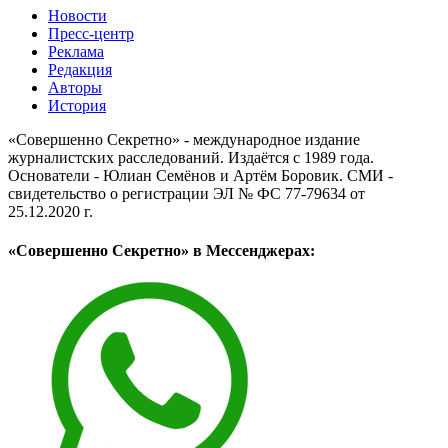
Новости
Пресс-центр
Реклама
Редакция
Авторы
История
«Совершенно Секретно» - международное издание
журналистских расследований. Издаётся с 1989 года.
Основатели - Юлиан Семёнов и Артём Боровик. CМИ -
свидетельство о регистрации ЭЛ № ФС 77-79634 от
25.12.2020 г.
«Совершенно Секретно» в Мессенджерах: