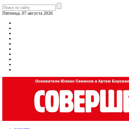
Пятница, 07 августа 2026