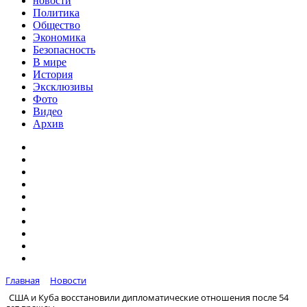
новости
Политика
Общество
Экономика
Безопасность
В мире
История
Эксклюзивы
Фото
Видео
Архив
Главная
Новости
США и Куба восстановили дипломатические отношения после 54