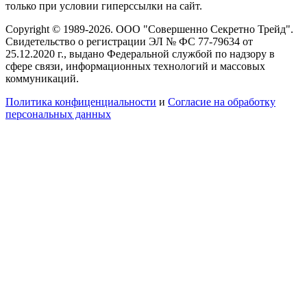
только при условии гиперссылки на сайт.
Copyright © 1989-2026. ООО "Совершенно Секретно Трейд".
Свидетельство о регистрации ЭЛ № ФС 77-79634 от
25.12.2020 г., выдано Федеральной службой по надзору в
сфере связи, информационных технологий и массовых
коммуникаций.
Политика конфиценциальности
и
Согласие на обработку
персональных данных