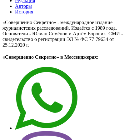
Редакция
Авторы
История
«Совершенно Секретно» - международное издание
журналистских расследований. Издаётся с 1989 года.
Основатели - Юлиан Семёнов и Артём Боровик. CМИ -
свидетельство о регистрации ЭЛ № ФС 77-79634 от
25.12.2020 г.
«Совершенно Секретно» в Мессенджерах: