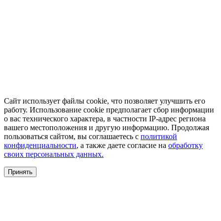
Сайт использует файлы cookie, что позволяет улучшить его
работу. Использование cookie предполагает сбор информации
о вас технического характера, в частности IP-адрес региона
вашего местоположения и другую информацию. Продолжая
пользоваться сайтом, вы соглашаетесь с
политикой
конфиденциальности
, а также даете согласие на
обработку
своих персональных данных.
Принять