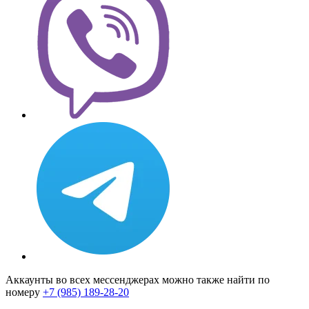
Аккаунты во всех мессенджерах можно также найти по
номеру
+7 (985) 189-28-20