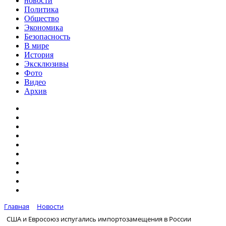
новости
Политика
Общество
Экономика
Безопасность
В мире
История
Эксклюзивы
Фото
Видео
Архив
Главная
Новости
США и Евросоюз испугались импортозамещения в России