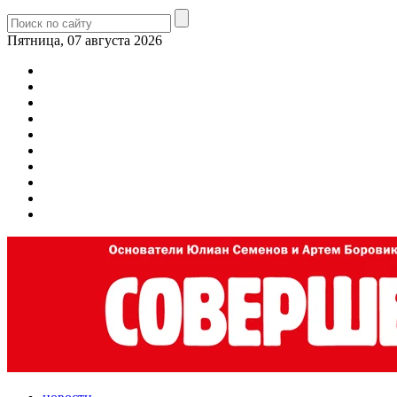
Пятница, 07 августа 2026