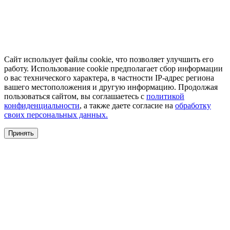
Сайт использует файлы cookie, что позволяет улучшить его
работу. Использование cookie предполагает сбор информации
о вас технического характера, в частности IP-адрес региона
вашего местоположения и другую информацию. Продолжая
пользоваться сайтом, вы соглашаетесь с
политикой
конфиденциальности
, а также даете согласие на
обработку
своих персональных данных.
Принять