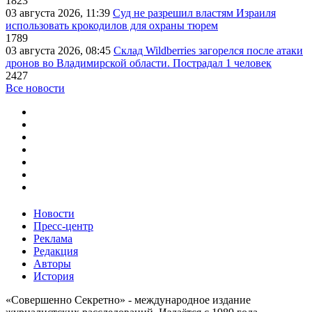
1823
03 августа 2026, 11:39
Суд не разрешил властям Израиля
использовать крокодилов для охраны тюрем
1789
03 августа 2026, 08:45
Склад Wildberries загорелся после атаки
дронов во Владимирской области. Пострадал 1 человек
2427
Все новости
Новости
Пресс-центр
Реклама
Редакция
Авторы
История
«Совершенно Секретно» - международное издание