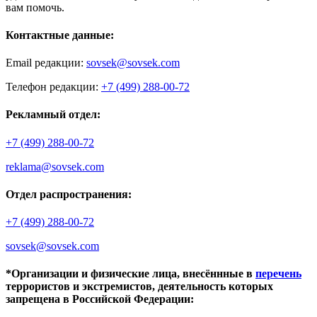
вам помочь.
Контактные данные:
Email редакции:
sovsek@sovsek.com
Телефон редакции:
+7 (499) 288-00-72
Рекламный отдел:
+7 (499) 288-00-72
reklama@sovsek.com
Отдел распространения:
+7 (499) 288-00-72
sovsek@sovsek.com
*Организации и физические лица, внесённные в
перечень
террористов и экстремистов, деятельность которых
запрещена в Российской Федерации: