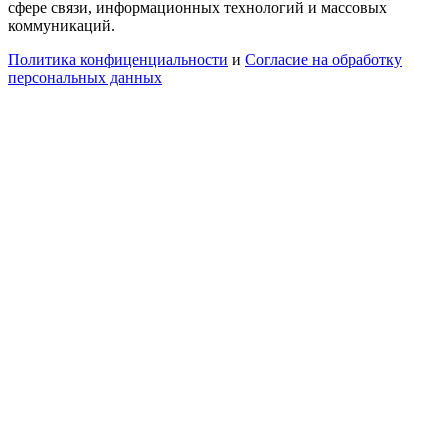
сфере связи, информационных технологий и массовых
коммуникаций.
Политика конфиценциальности
и
Согласие на обработку
персональных данных