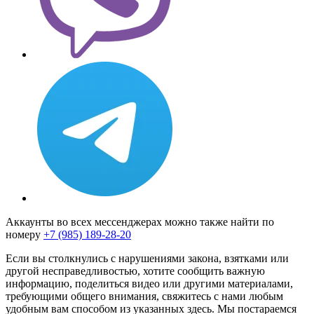
Аккаунты во всех мессенджерах можно также найти по
номеру
+7 (985) 189-28-20
Если вы столкнулись с нарушениями закона, взятками или
другой несправедливостью, хотите сообщить важную
информацию, поделиться видео или другими материалами,
требующими общего внимания, свяжитесь с нами любым
удобным вам способом из указанных здесь. Мы постараемся