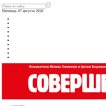
Пятница, 07 августа 2026