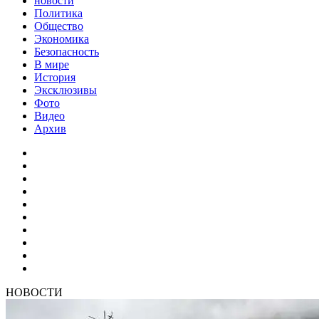
новости
Политика
Общество
Экономика
Безопасность
В мире
История
Эксклюзивы
Фото
Видео
Архив
НОВОСТИ