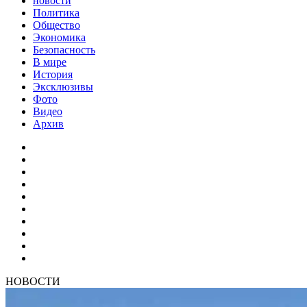
новости
Политика
Общество
Экономика
Безопасность
В мире
История
Эксклюзивы
Фото
Видео
Архив
НОВОСТИ