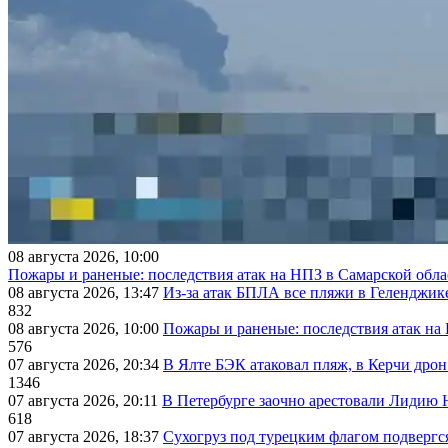
08 августа 2026, 10:00
Пожары и раненые: последствия атак на НПЗ в Самарской обла
08 августа 2026, 13:47
Из-за атак БПЛА все пляжи в Геленджик
832
08 августа 2026, 10:00
Пожары и раненые: последствия атак на
576
07 августа 2026, 20:34
В Ялте БЭК атаковал пляж, в Керчи дрон
1346
07 августа 2026, 20:11
В Петербурге заочно арестовали Лидию 
618
07 августа 2026, 18:37
Сухогруз под турецким флагом подвергс