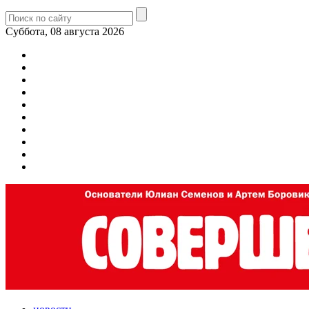
Суббота, 08 августа 2026