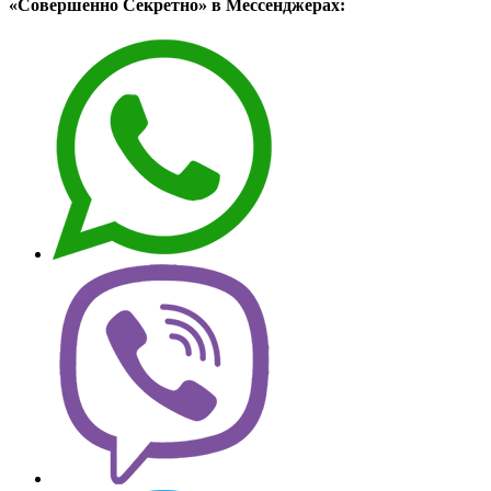
«Совершенно Секретно» в Мессенджерах: