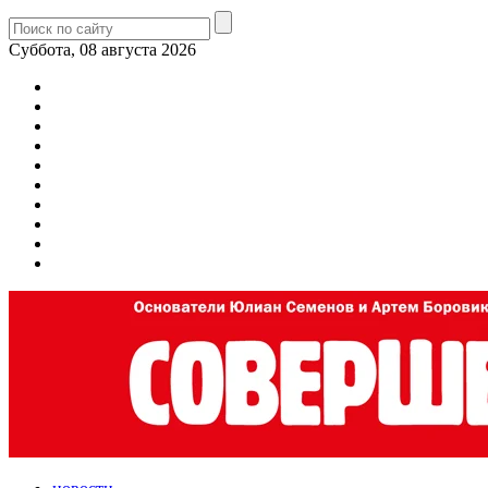
Суббота, 08 августа 2026