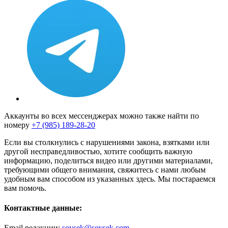
Аккаунты во всех мессенджерах можно также найти по
номеру
+7 (985) 189-28-20
Если вы столкнулись с нарушениями закона, взятками или
другой несправедливостью, хотите сообщить важную
информацию, поделиться видео или другими материалами,
требующими общего внимания, свяжитесь с нами любым
удобным вам способом из указанных здесь. Мы постараемся
вам помочь.
Контактные данные:
Email редакции:
sovsek@sovsek.com