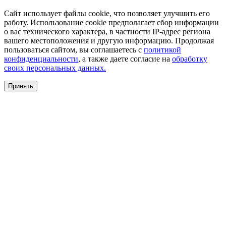
Сайт использует файлы cookie, что позволяет улучшить его
работу. Использование cookie предполагает сбор информации
о вас технического характера, в частности IP-адрес региона
вашего местоположения и другую информацию. Продолжая
пользоваться сайтом, вы соглашаетесь с
политикой
конфиденциальности
, а также даете согласие на
обработку
своих персональных данных.
Принять