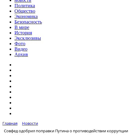
новости
Политика
Общество
Экономика
Безопасность
В мире
История
Эксклюзивы
Фото
Видео
Архив
Главная
Новости
Совфед одобрил поправки Путина о противодействии коррупции