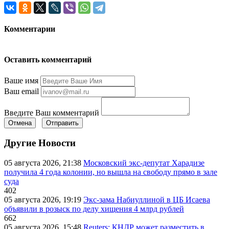
Комментарии
Оставить комментарий
Ваше имя
Ваш email
Введите Ваш комментарий
Отмена
Отправить
Другие Новости
05 августа 2026, 21:38
Московский экс-депутат Харадизе
получила 4 года колонии, но вышла на свободу прямо в зале
суда
402
05 августа 2026, 19:19
Экс-зама Набиуллиной в ЦБ Исаева
объявили в розыск по делу хищения 4 млрд рублей
662
05 августа 2026, 15:48
Reuters: КНДР может разместить в