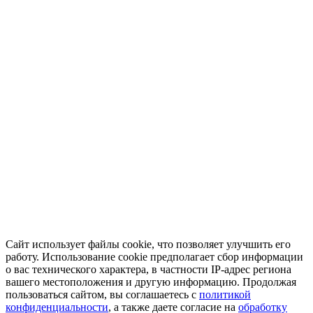
Сайт использует файлы cookie, что позволяет улучшить его
работу. Использование cookie предполагает сбор информации
о вас технического характера, в частности IP-адрес региона
вашего местоположения и другую информацию. Продолжая
пользоваться сайтом, вы соглашаетесь с
политикой
конфиденциальности
, а также даете согласие на
обработку