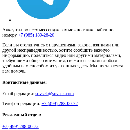
Аккаунты во всех мессенджерах можно также найти по
номеру
+7 (985) 189-28-20
Если вы столкнулись с нарушениями закона, взятками или
другой несправедливостью, хотите сообщить важную
информацию, поделиться видео или другими материалами,
требующими общего внимания, свяжитесь с нами любым
удобным вам способом из указанных здесь. Мы постараемся
вам помочь.
Контактные данные:
Email редакции:
sovsek@sovsek.com
Телефон редакции:
+7 (499) 288-00-72
Рекламный отдел:
+7 (499) 288-00-72