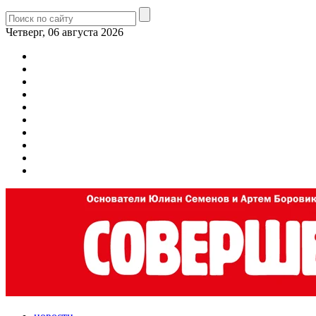
Четверг, 06 августа 2026