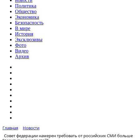
новости
Политика
Общество
Экономика
Безопасность
В мире
История
Эксклюзивы
Фото
Видео
Архив
Главная
Новости
Совет федерации намерен требовать от российских СМИ больше