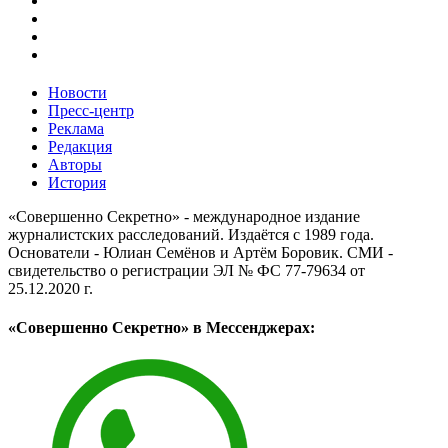
Новости
Пресс-центр
Реклама
Редакция
Авторы
История
«Совершенно Секретно» - международное издание
журналистских расследований. Издаётся с 1989 года.
Основатели - Юлиан Семёнов и Артём Боровик. CМИ -
свидетельство о регистрации ЭЛ № ФС 77-79634 от
25.12.2020 г.
«Совершенно Секретно» в Мессенджерах: