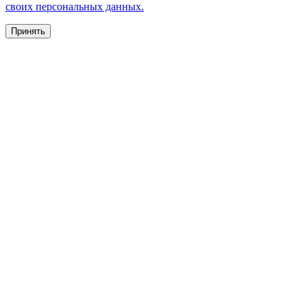
своих персональных данных.
Принять