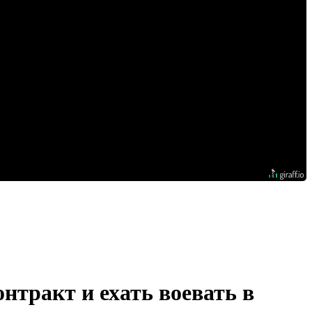
нтракт и ехать воевать в