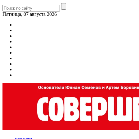
Пятница, 07 августа 2026