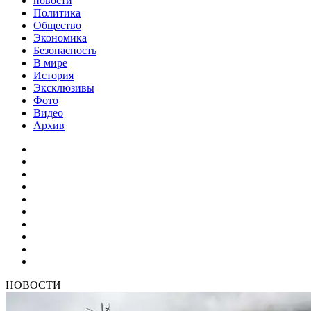
новости
Политика
Общество
Экономика
Безопасность
В мире
История
Эксклюзивы
Фото
Видео
Архив
НОВОСТИ