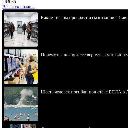
263035
Все эксклюзивы
Какие товары пропадут из магазинов с 1 авг
Почему вы не сможете вернуть в магазин к
Шесть человек погибли при атаке БПЛА в 