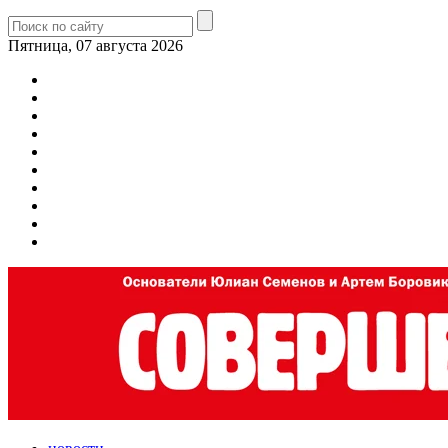
Пятница, 07 августа 2026