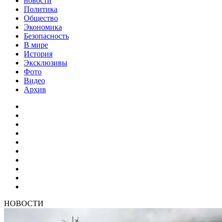
новости
Политика
Общество
Экономика
Безопасность
В мире
История
Эксклюзивы
Фото
Видео
Архив
НОВОСТИ