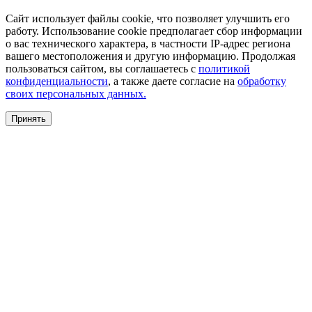
Сайт использует файлы cookie, что позволяет улучшить его
работу. Использование cookie предполагает сбор информации
о вас технического характера, в частности IP-адрес региона
вашего местоположения и другую информацию. Продолжая
пользоваться сайтом, вы соглашаетесь с
политикой
конфиденциальности
, а также даете согласие на
обработку
своих персональных данных.
Принять