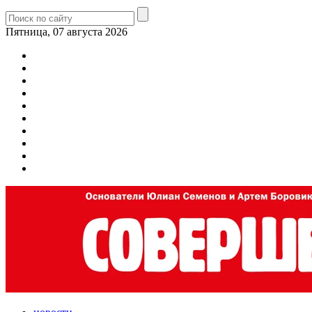
Пятница, 07 августа 2026