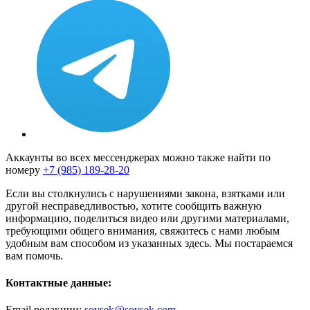
Аккаунты во всех мессенджерах можно также найти по
номеру
+7 (985) 189-28-20
Если вы столкнулись с нарушениями закона, взятками или
другой несправедливостью, хотите сообщить важную
информацию, поделиться видео или другими материалами,
требующими общего внимания, свяжитесь с нами любым
удобным вам способом из указанных здесь. Мы постараемся
вам помочь.
Контактные данные:
Email редакции:
sovsek@sovsek.com