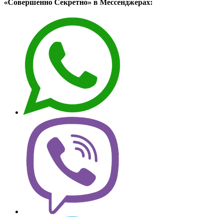
«Совершенно Секретно» в Мессенджерах: