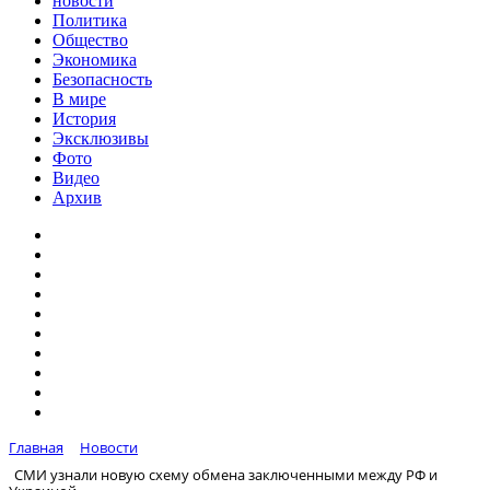
новости
Политика
Общество
Экономика
Безопасность
В мире
История
Эксклюзивы
Фото
Видео
Архив
Главная
Новости
СМИ узнали новую схему обмена заключенными между РФ и