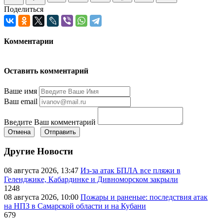
Поделиться
Комментарии
Оставить комментарий
Ваше имя
Ваш email
Введите Ваш комментарий
Отмена
Отправить
Другие Новости
08 августа 2026, 13:47
Из-за атак БПЛА все пляжи в
Геленджике, Кабардинке и Дивноморском закрыли
1248
08 августа 2026, 10:00
Пожары и раненые: последствия атак
на НПЗ в Самарской области и на Кубани
679