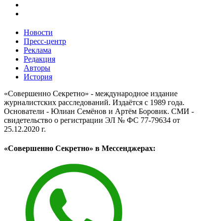
Новости
Пресс-центр
Реклама
Редакция
Авторы
История
«Совершенно Секретно» - международное издание
журналистских расследований. Издаётся с 1989 года.
Основатели - Юлиан Семёнов и Артём Боровик. CМИ -
свидетельство о регистрации ЭЛ № ФС 77-79634 от
25.12.2020 г.
«Совершенно Секретно» в Мессенджерах: