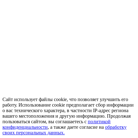
Сайт использует файлы cookie, что позволяет улучшить его
работу. Использование cookie предполагает сбор информации
о вас технического характера, в частности IP-адрес региона
вашего местоположения и другую информацию. Продолжая
пользоваться сайтом, вы соглашаетесь с
политикой
конфиденциальности
, а также даете согласие на
обработку
своих персональных данных.