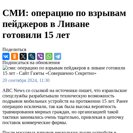
СМИ: операцию по взрывам
пейджеров в Ливане
готовили 15 лет
Поделиться
Подписаться на обновления
20 сентября 2024, 11:30
ABC News со ссылкой на источники пишет, что израильские
спецслужбы разрабатывали техническую возможность
подрывов мобильных устройств на протяжении 15 лет. Ранее
операцию исключали, так как была высока вероятность
травмирования мирных граждан, но организацией такой
тактики занимались очень тщательно, привлекая в цепочку
поставок коммерческие фирмы.
После массовых взрывов нескольких тысяч устройств в