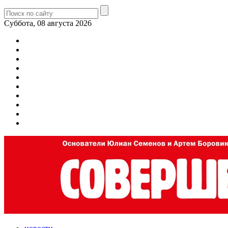
Суббота, 08 августа 2026