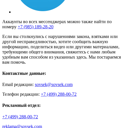
Аккаунты во всех мессенджерах можно также найти по
номеру
+7 (985) 189-28-20
Если вы столкнулись с нарушениями закона, взятками или
другой несправедливостью, хотите сообщить важную
информацию, поделиться видео или другими материалами,
требующими общего внимания, свяжитесь с нами любым
удобным вам способом из указанных здесь. Мы постараемся
вам помочь.
Контактные данные:
Email редакции:
sovsek@sovsek.com
Телефон редакции:
+7 (499) 288-00-72
Рекламный отдел:
+7 (499) 288-00-72
reklama@sovsek.com