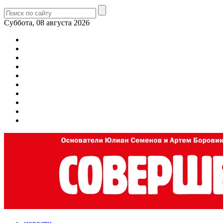
Суббота, 08 августа 2026