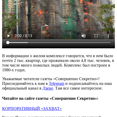
В информации о жилом комплексе говорится, что в нем было
почти 2 тыс. квартир, где проживали около 4,8 тыс. человек, в
том числе много пожилых людей. Комплекс был построен в
1980-х годах.
Уважаемые читатели газеты «Совершенно Секретно»!
Присоединяйтесь к нам в
Telegram
и подписывайтесь на наш
официальный канал в
Дзене
. Там все самое интересное.
Читайте на сайте газеты «Совершенно Секретно»:
КОРПОРАТИВНЫЙ «ЗАХВАТ»