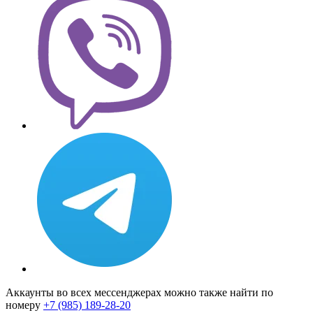
Аккаунты во всех мессенджерах можно также найти по
номеру
+7 (985) 189-28-20