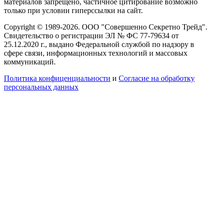
материалов запрещено, частичное цитирование возможно
только при условии гиперссылки на сайт.
Copyright © 1989-2026. ООО "Совершенно Секретно Трейд".
Свидетельство о регистрации ЭЛ № ФС 77-79634 от
25.12.2020 г., выдано Федеральной службой по надзору в
сфере связи, информационных технологий и массовых
коммуникаций.
Политика конфиценциальности
и
Согласие на обработку
персональных данных