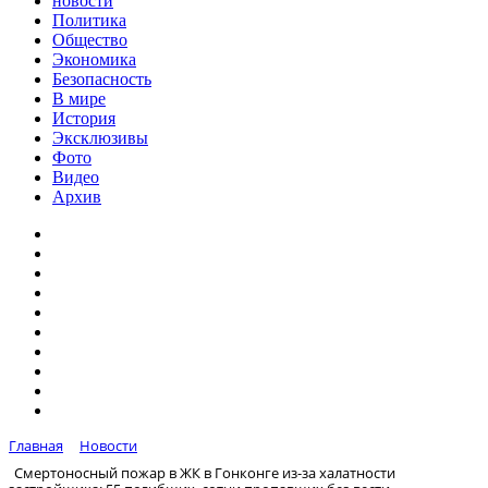
новости
Политика
Общество
Экономика
Безопасность
В мире
История
Эксклюзивы
Фото
Видео
Архив
Главная
Новости
Смертоносный пожар в ЖК в Гонконге из-за халатности