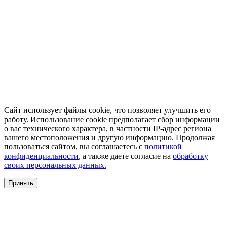
Сайт использует файлы cookie, что позволяет улучшить его
работу. Использование cookie предполагает сбор информации
о вас технического характера, в частности IP-адрес региона
вашего местоположения и другую информацию. Продолжая
пользоваться сайтом, вы соглашаетесь с
политикой
конфиденциальности
, а также даете согласие на
обработку
своих персональных данных.
Принять