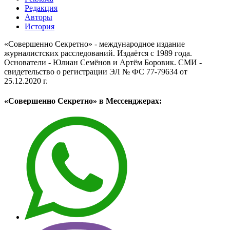
Редакция
Авторы
История
«Совершенно Секретно» - международное издание
журналистских расследований. Издаётся с 1989 года.
Основатели - Юлиан Семёнов и Артём Боровик. CМИ -
свидетельство о регистрации ЭЛ № ФС 77-79634 от
25.12.2020 г.
«Совершенно Секретно» в Мессенджерах: