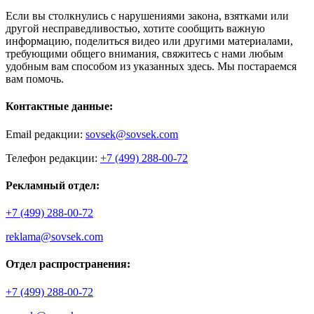
Если вы столкнулись с нарушениями закона, взятками или
другой несправедливостью, хотите сообщить важную
информацию, поделиться видео или другими материалами,
требующими общего внимания, свяжитесь с нами любым
удобным вам способом из указанных здесь. Мы постараемся
вам помочь.
Контактные данные:
Email редакции:
sovsek@sovsek.com
Телефон редакции:
+7 (499) 288-00-72
Рекламный отдел:
+7 (499) 288-00-72
reklama@sovsek.com
Отдел распространения:
+7 (499) 288-00-72