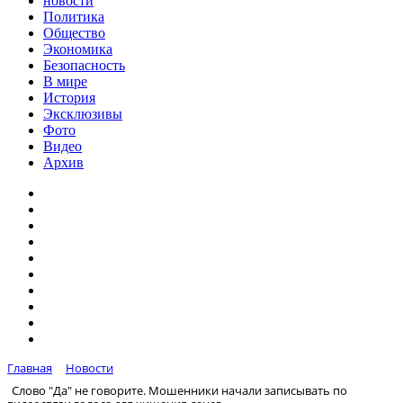
новости
Политика
Общество
Экономика
Безопасность
В мире
История
Эксклюзивы
Фото
Видео
Архив
Главная
Новости
Слово "Да" не говорите. Мошенники начали записывать по