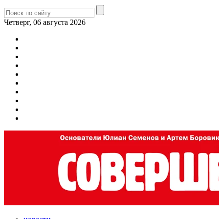
Четверг, 06 августа 2026