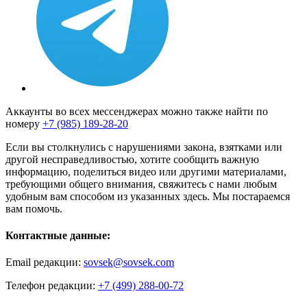
Аккаунты во всех мессенджерах можно также найти по
номеру
+7 (985) 189-28-20
Если вы столкнулись с нарушениями закона, взятками или
другой несправедливостью, хотите сообщить важную
информацию, поделиться видео или другими материалами,
требующими общего внимания, свяжитесь с нами любым
удобным вам способом из указанных здесь. Мы постараемся
вам помочь.
Контактные данные:
Email редакции:
sovsek@sovsek.com
Телефон редакции:
+7 (499) 288-00-72