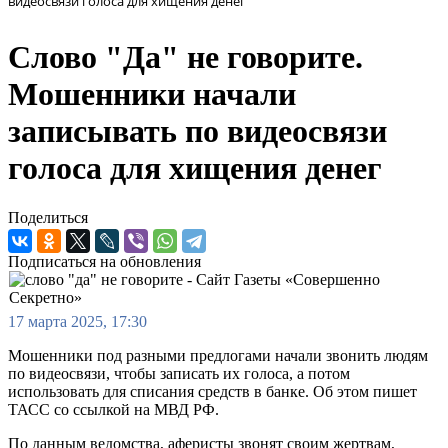
видеосвязи голоса для хищения денег
Слово "Да" не говорите.
Мошенники начали
записывать по видеосвязи
голоса для хищения денег
Поделиться
Подписаться на обновления
17 марта 2025, 17:30
Мошенники под разными предлогами начали звонить людям
по видеосвязи, чтобы записать их голоса, а потом
использовать для списания средств в банке. Об этом пишет
ТАСС со ссылкой на МВД РФ.
По данным ведомства, аферисты звонят своим жертвам,