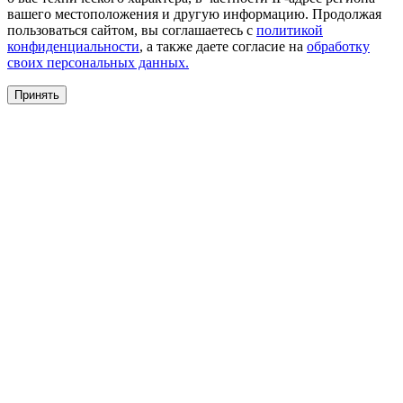
вашего местоположения и другую информацию. Продолжая
пользоваться сайтом, вы соглашаетесь с
политикой
конфиденциальности
, а также даете согласие на
обработку
своих персональных данных.
Принять