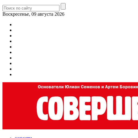
Воскресенье, 09 августа 2026