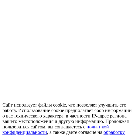
Сайт использует файлы cookie, что позволяет улучшить его
работу. Использование cookie предполагает сбор информации
о вас технического характера, в частности IP-адрес региона
вашего местоположения и другую информацию. Продолжая
пользоваться сайтом, вы соглашаетесь с
политикой
конфиденциальности
, а также даете согласие на
обработку