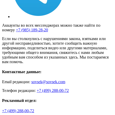
Аккаунты во всех мессенджерах можно также найти по
номеру
+7 (985) 189-28-20
Если вы столкнулись с нарушениями закона, взятками или
другой несправедливостью, хотите сообщить важную
информацию, поделиться видео или другими материалами,
требующими общего внимания, свяжитесь с нами любым
удобным вам способом из указанных здесь. Мы постараемся
вам помочь.
Контактные данные:
Email редакции:
sovsek@sovsek.com
Телефон редакции:
+7 (499) 288-00-72
Рекламный отдел:
+7 (499) 288-00-72