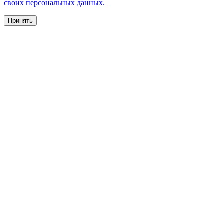
своих персональных данных.
Принять