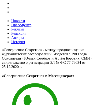
Новости
Пресс-центр
Реклама
Редакция
Авторы
История
«Совершенно Секретно» - международное издание
журналистских расследований. Издаётся с 1989 года.
Основатели - Юлиан Семёнов и Артём Боровик. CМИ -
свидетельство о регистрации ЭЛ № ФС 77-79634 от
25.12.2020 г.
«Совершенно Секретно» в Мессенджерах: