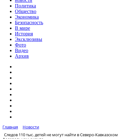
новости
Политика
Общество
Экономика
Безопасность
В мире
История
Эксклюзивы
Фото
Видео
Архив
Главная
Новости
Следов 110 тыс. детей не могут найти в Северо-Кавказском