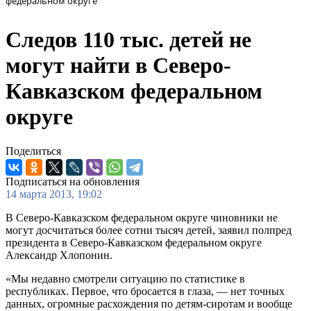
федеральном округе
Следов 110 тыс. детей не
могут найти в Северо-
Кавказском федеральном
округе
Поделиться
Подписаться на обновления
14 марта 2013, 19:02
В Северо-Кавказском федеральном округе чиновники не
могут досчитаться более сотни тысяч детей, заявил полпред
президента в Северо-Кавказском федеральном округе
Александр Хлопонин.
«Мы недавно смотрели ситуацию по статистике в
республиках. Первое, что бросается в глаза, — нет точных
данных, огромные расхождения по детям-сиротам и вообще