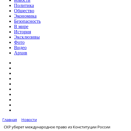
новости
Политика
Общество
Экономика
Безопасность
В мире
История
Эксклюзивы
Фото
Видео
Архив
Главная
Новости
СКР уберет международное право из Конституции России