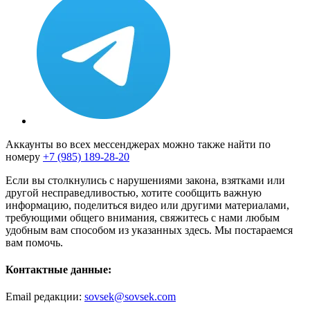
Аккаунты во всех мессенджерах можно также найти по
номеру
+7 (985) 189-28-20
Если вы столкнулись с нарушениями закона, взятками или
другой несправедливостью, хотите сообщить важную
информацию, поделиться видео или другими материалами,
требующими общего внимания, свяжитесь с нами любым
удобным вам способом из указанных здесь. Мы постараемся
вам помочь.
Контактные данные:
Email редакции:
sovsek@sovsek.com