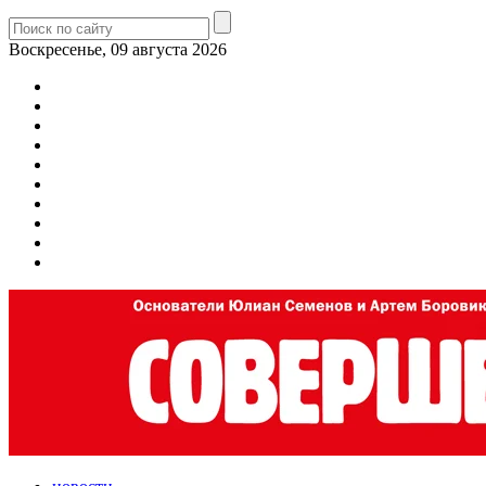
Воскресенье, 09 августа 2026