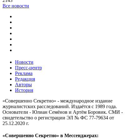
2143
Все новости
Новости
Пресс-центр
Реклама
Редакция
Авторы
История
«Совершенно Секретно» - международное издание
журналистских расследований. Издаётся с 1989 года.
Основатели - Юлиан Семёнов и Артём Боровик. CМИ -
свидетельство о регистрации ЭЛ № ФС 77-79634 от
25.12.2020 г.
«Совершенно Секретно» в Мессенджерах: