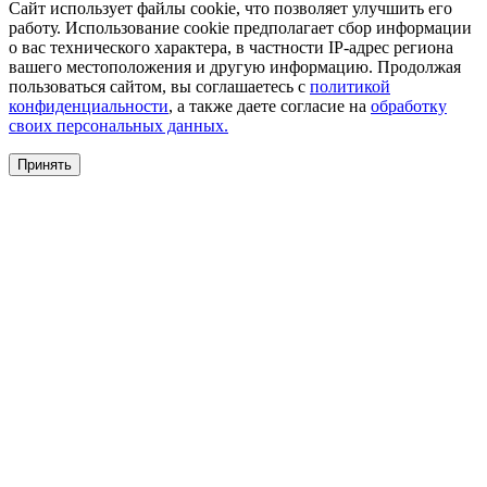
Сайт использует файлы cookie, что позволяет улучшить его
работу. Использование cookie предполагает сбор информации
о вас технического характера, в частности IP-адрес региона
вашего местоположения и другую информацию. Продолжая
пользоваться сайтом, вы соглашаетесь с
политикой
конфиденциальности
, а также даете согласие на
обработку
своих персональных данных.
Принять