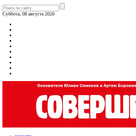
Суббота, 08 августа 2026