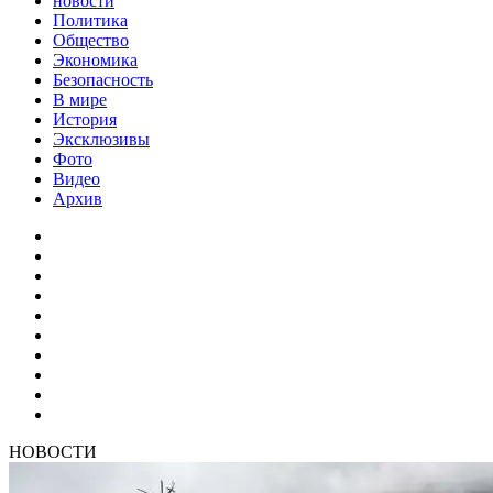
новости
Политика
Общество
Экономика
Безопасность
В мире
История
Эксклюзивы
Фото
Видео
Архив
НОВОСТИ