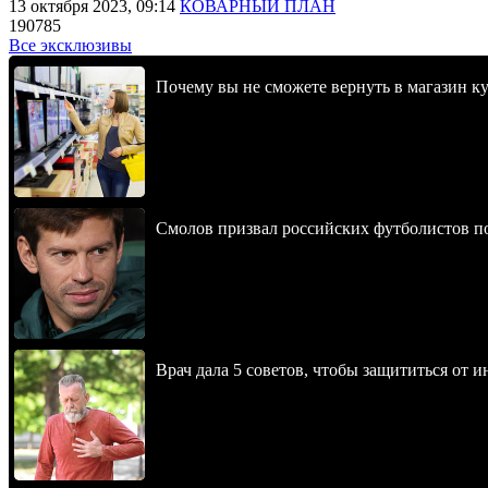
13 октября 2023, 09:14
КОВАРНЫЙ ПЛАН
190785
Все эксклюзивы
Почему вы не сможете вернуть в магазин к
Смолов призвал российских футболистов п
Врач дала 5 советов, чтобы защититься от и