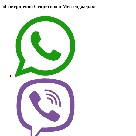
«Совершенно Секретно» в Мессенджерах: