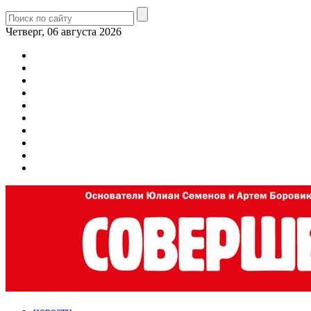
Четверг, 06 августа 2026