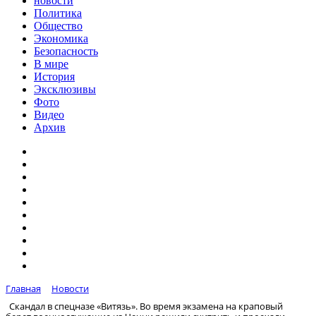
новости
Политика
Общество
Экономика
Безопасность
В мире
История
Эксклюзивы
Фото
Видео
Архив
Главная
Новости
Скандал в спецназе «Витязь». Во время экзамена на краповый