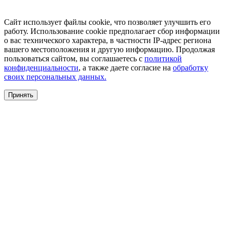
Сайт использует файлы cookie, что позволяет улучшить его
работу. Использование cookie предполагает сбор информации
о вас технического характера, в частности IP-адрес региона
вашего местоположения и другую информацию. Продолжая
пользоваться сайтом, вы соглашаетесь с
политикой
конфиденциальности
, а также даете согласие на
обработку
своих персональных данных.
Принять