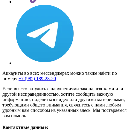
Аккаунты во всех мессенджерах можно также найти по
номеру
+7 (985) 189-28-20
Если вы столкнулись с нарушениями закона, взятками или
другой несправедливостью, хотите сообщить важную
информацию, поделиться видео или другими материалами,
требующими общего внимания, свяжитесь с нами любым
удобным вам способом из указанных здесь. Мы постараемся
вам помочь.
Контактные данные: