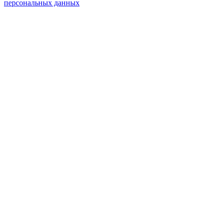
персональных данных