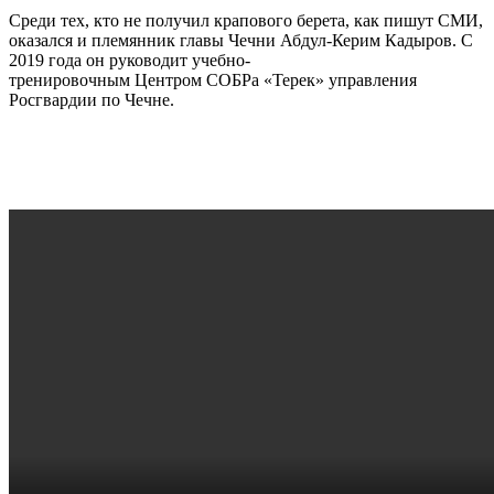
Среди тех, кто не получил крапового берета, как пишут СМИ,
оказался и племянник главы Чечни Абдул-Керим Кадыров. С
2019 года он руководит учебно-
тренировочным Центром СОБРа «Терек» управления
Росгвардии по Чечне.