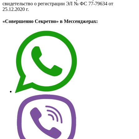
свидетельство о регистрации ЭЛ № ФС 77-79634 от
25.12.2020 г.
«Совершенно Секретно» в Мессенджерах: