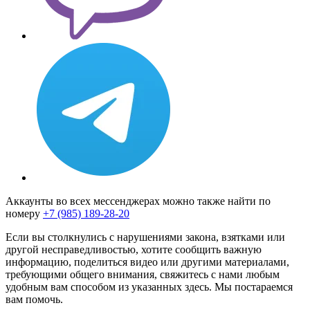
Аккаунты во всех мессенджерах можно также найти по
номеру
+7 (985) 189-28-20
Если вы столкнулись с нарушениями закона, взятками или
другой несправедливостью, хотите сообщить важную
информацию, поделиться видео или другими материалами,
требующими общего внимания, свяжитесь с нами любым
удобным вам способом из указанных здесь. Мы постараемся
вам помочь.