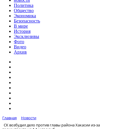
новости
Политика
Общество
Экономика
Безопасность
В мире
История
Эксклюзивы
Фото
Видео
Архив
Главная
Новости
СК возбудил дело против главы района Хакасии из-за