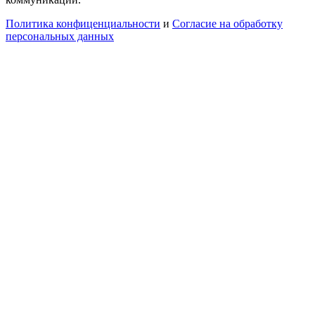
Политика конфиценциальности
и
Согласие на обработку
персональных данных