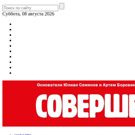
Суббота, 08 августа 2026