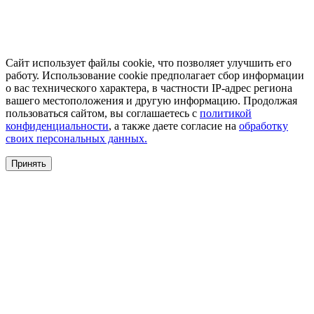
Сайт использует файлы cookie, что позволяет улучшить его
работу. Использование cookie предполагает сбор информации
о вас технического характера, в частности IP-адрес региона
вашего местоположения и другую информацию. Продолжая
пользоваться сайтом, вы соглашаетесь с
политикой
конфиденциальности
, а также даете согласие на
обработку
своих персональных данных.
Принять