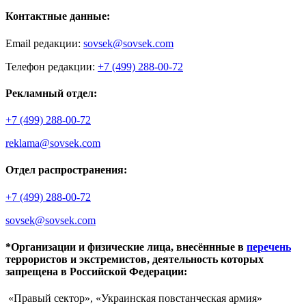
Контактные данные:
Email редакции:
sovsek@sovsek.com
Телефон редакции:
+7 (499) 288-00-72
Рекламный отдел:
+7 (499) 288-00-72
reklama@sovsek.com
Отдел распространения:
+7 (499) 288-00-72
sovsek@sovsek.com
*Организации и физические лица, внесённные в
перечень
террористов и экстремистов, деятельность которых
запрещена в Российской Федерации:
«Правый сектор», «Украинская повстанческая армия»