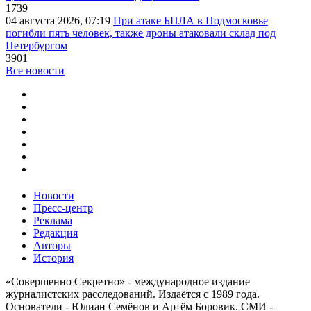
1739
04 августа 2026, 07:19
При атаке БПЛА в Подмосковье
погибли пять человек, также дроны атаковали склад под
Петербургом
3901
Все новости
Новости
Пресс-центр
Реклама
Редакция
Авторы
История
«Совершенно Секретно» - международное издание
журналистских расследований. Издаётся с 1989 года.
Основатели - Юлиан Семёнов и Артём Боровик. CМИ -