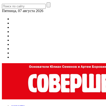
Пятница, 07 августа 2026