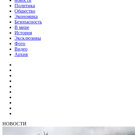
новости
Политика
Общество
Экономика
Безопасность
В мире
История
Эксклюзивы
Фото
Видео
Архив
НОВОСТИ