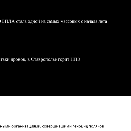
 БПЛА стала одной из самых массовых с начала лета
атаки дронов, в Ставрополье горит НПЗ
пными организациями, совершившими геноцид поляков