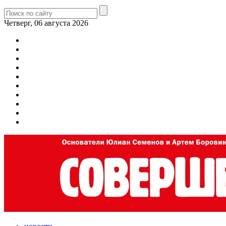
Четверг, 06 августа 2026