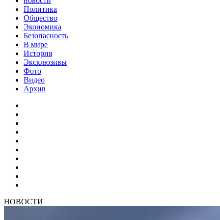
новости
Политика
Общество
Экономика
Безопасность
В мире
История
Эксклюзивы
Фото
Видео
Архив
НОВОСТИ