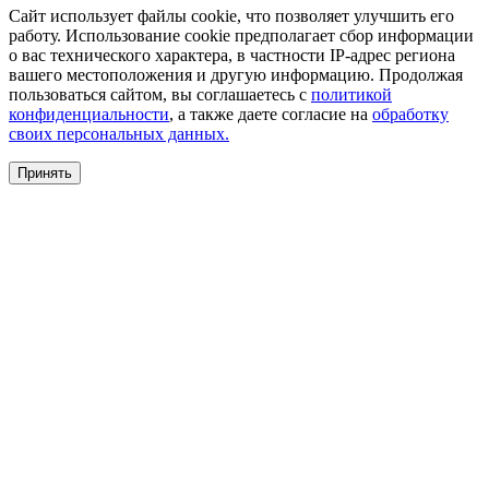
Сайт использует файлы cookie, что позволяет улучшить его
работу. Использование cookie предполагает сбор информации
о вас технического характера, в частности IP-адрес региона
вашего местоположения и другую информацию. Продолжая
пользоваться сайтом, вы соглашаетесь с
политикой
конфиденциальности
, а также даете согласие на
обработку
своих персональных данных.
Принять