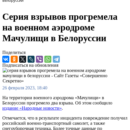
Белоруссии
Серия взрывов прогремела
на военном аэродроме
Мачулищи в Белоруссии
Поделиться
Подписаться на обновления
26 февраля 2023, 18:40
На территории военного аэродрома «Мачулищи» в
Белоруссии прогремело два взрыва. Об этом сообщило
издание «Народные новости»
.
Отмечается, что в результате инцидента повреждение получил
российский военно-транспортный самолет, а также
снегоуборочная техника. Более точные данные по