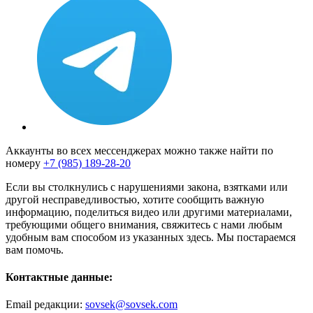
Аккаунты во всех мессенджерах можно также найти по
номеру
+7 (985) 189-28-20
Если вы столкнулись с нарушениями закона, взятками или
другой несправедливостью, хотите сообщить важную
информацию, поделиться видео или другими материалами,
требующими общего внимания, свяжитесь с нами любым
удобным вам способом из указанных здесь. Мы постараемся
вам помочь.
Контактные данные:
Email редакции:
sovsek@sovsek.com