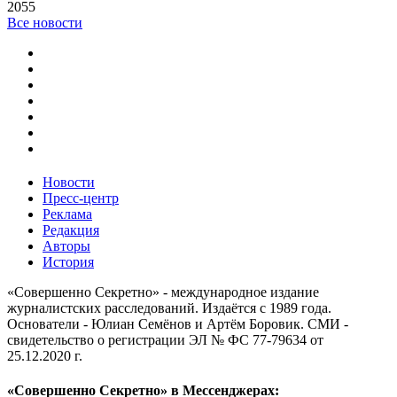
2055
Все новости
Новости
Пресс-центр
Реклама
Редакция
Авторы
История
«Совершенно Секретно» - международное издание
журналистских расследований. Издаётся с 1989 года.
Основатели - Юлиан Семёнов и Артём Боровик. CМИ -
свидетельство о регистрации ЭЛ № ФС 77-79634 от
25.12.2020 г.
«Совершенно Секретно» в Мессенджерах: