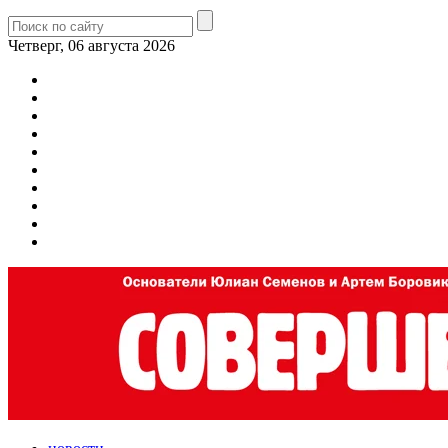
Четверг, 06 августа 2026