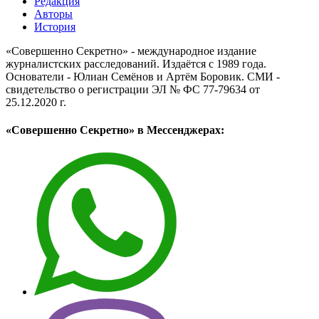
Редакция
Авторы
История
«Совершенно Секретно» - международное издание
журналистских расследований. Издаётся с 1989 года.
Основатели - Юлиан Семёнов и Артём Боровик. CМИ -
свидетельство о регистрации ЭЛ № ФС 77-79634 от
25.12.2020 г.
«Совершенно Секретно» в Мессенджерах: