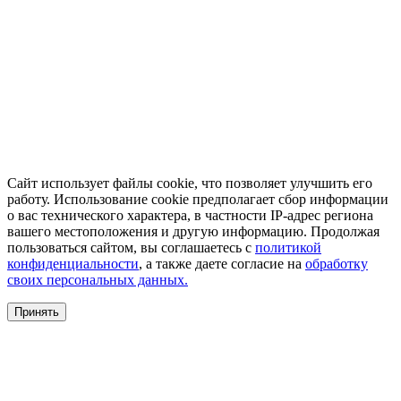
Сайт использует файлы cookie, что позволяет улучшить его
работу. Использование cookie предполагает сбор информации
о вас технического характера, в частности IP-адрес региона
вашего местоположения и другую информацию. Продолжая
пользоваться сайтом, вы соглашаетесь с
политикой
конфиденциальности
, а также даете согласие на
обработку
своих персональных данных.
Принять