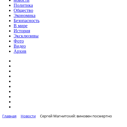
новости
Политика
Общество
Экономика
Безопасность
В мире
История
Эксклюзивы
Фото
Видео
Архив
Главная
Новости
Сергей Магнитский: виновен посмертно