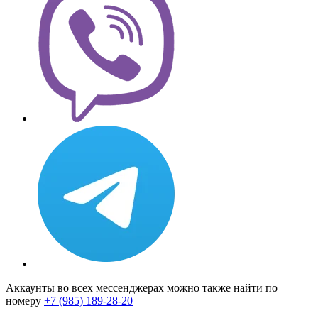
Аккаунты во всех мессенджерах можно также найти по
номеру
+7 (985) 189-28-20