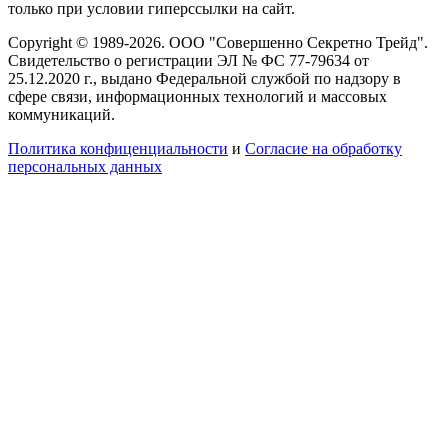
только при условии гиперссылки на сайт.
Copyright © 1989-2026. ООО "Совершенно Секретно Трейд".
Свидетельство о регистрации ЭЛ № ФС 77-79634 от
25.12.2020 г., выдано Федеральной службой по надзору в
сфере связи, информационных технологий и массовых
коммуникаций.
Политика конфиценциальности
и
Согласие на обработку
персональных данных