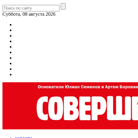
Суббота, 08 августа 2026