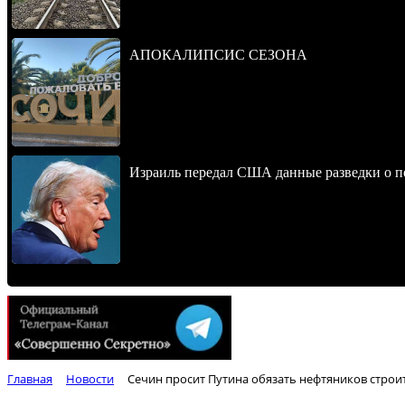
АПОКАЛИПСИС СЕЗОНА
Израиль передал США данные разведки о п
Главная
Новости
Сечин просит Путина обязать нефтяников строит