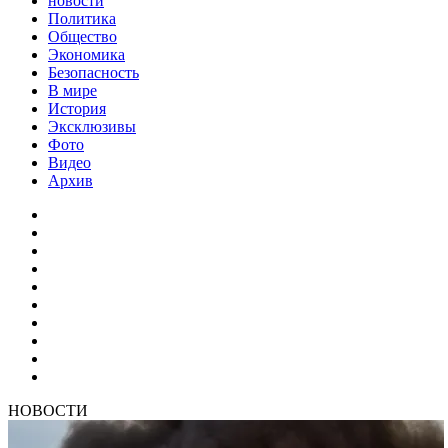
новости
Политика
Общество
Экономика
Безопасность
В мире
История
Эксклюзивы
Фото
Видео
Архив
НОВОСТИ