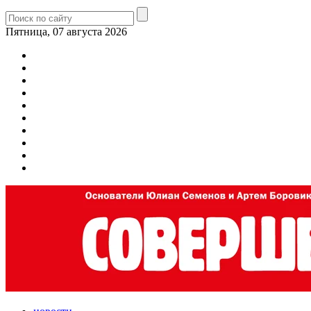
Пятница, 07 августа 2026