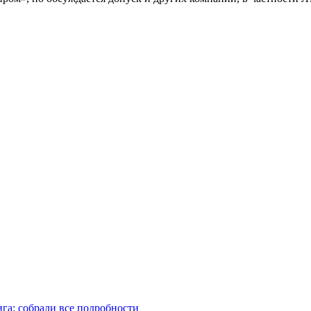
га: собрали все подробности