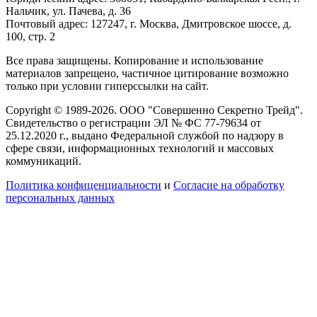
Нальчик, ул. Пачева, д. 36
Почтовый адрес: 127247, г. Москва, Дмитровское шоссе, д.
100, стр. 2
Все права защищены. Копирование и использование
материалов запрещено, частичное цитирование возможно
только при условии гиперссылки на сайт.
Copyright © 1989-2026. ООО "Совершенно Секретно Трейд".
Свидетельство о регистрации ЭЛ № ФС 77-79634 от
25.12.2020 г., выдано Федеральной службой по надзору в
сфере связи, информационных технологий и массовых
коммуникаций.
Политика конфиценциальности
и
Согласие на обработку
персональных данных