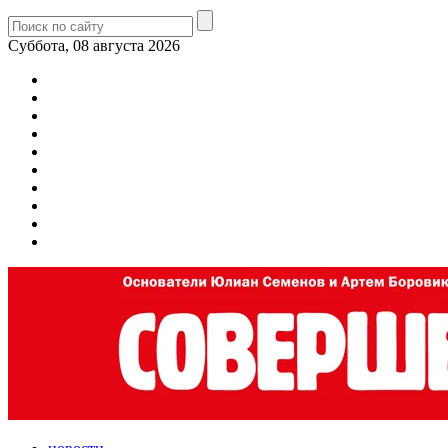
Суббота, 08 августа 2026