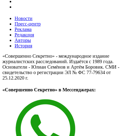
Новости
Пресс-центр
Реклама
Редакция
Авторы
История
«Совершенно Секретно» - международное издание
журналистских расследований. Издаётся с 1989 года.
Основатели - Юлиан Семёнов и Артём Боровик. CМИ -
свидетельство о регистрации ЭЛ № ФС 77-79634 от
25.12.2020 г.
«Совершенно Секретно» в Мессенджерах: