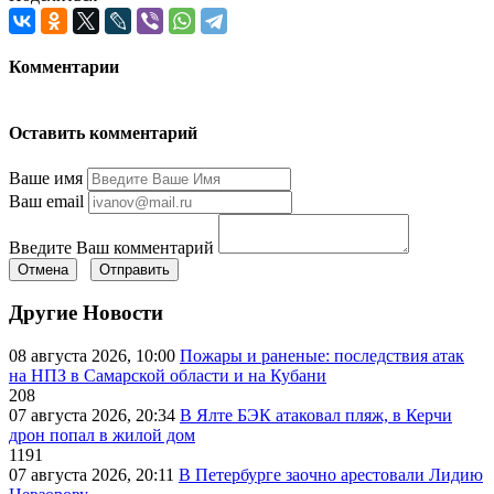
Комментарии
Оставить комментарий
Ваше имя
Ваш email
Введите Ваш комментарий
Отмена
Отправить
Другие Новости
08 августа 2026, 10:00
Пожары и раненые: последствия атак
на НПЗ в Самарской области и на Кубани
208
07 августа 2026, 20:34
В Ялте БЭК атаковал пляж, в Керчи
дрон попал в жилой дом
1191
07 августа 2026, 20:11
В Петербурге заочно арестовали Лидию