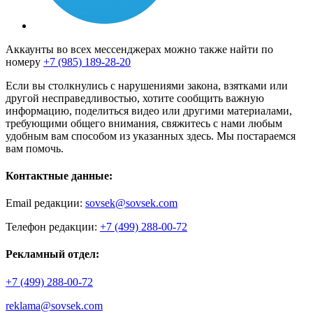
Аккаунты во всех мессенджерах можно также найти по
номеру
+7 (985) 189-28-20
Если вы столкнулись с нарушениями закона, взятками или
другой несправедливостью, хотите сообщить важную
информацию, поделиться видео или другими материалами,
требующими общего внимания, свяжитесь с нами любым
удобным вам способом из указанных здесь. Мы постараемся
вам помочь.
Контактные данные:
Email редакции:
sovsek@sovsek.com
Телефон редакции:
+7 (499) 288-00-72
Рекламный отдел:
+7 (499) 288-00-72
reklama@sovsek.com