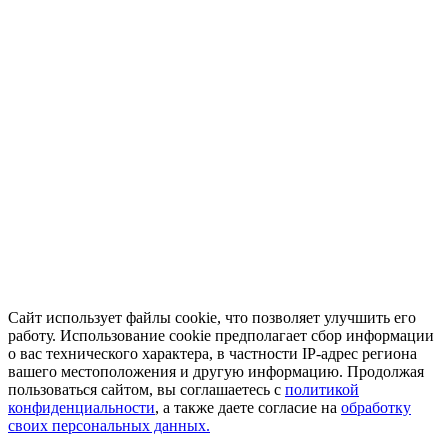
Сайт использует файлы cookie, что позволяет улучшить его
работу. Использование cookie предполагает сбор информации
о вас технического характера, в частности IP-адрес региона
вашего местоположения и другую информацию. Продолжая
пользоваться сайтом, вы соглашаетесь с
политикой
конфиденциальности
, а также даете согласие на
обработку
своих персональных данных.