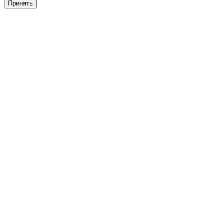
Принять