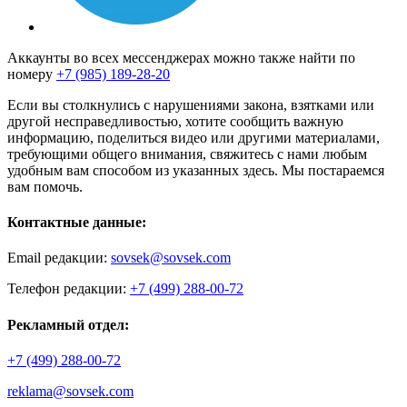
Аккаунты во всех мессенджерах можно также найти по
номеру
+7 (985) 189-28-20
Если вы столкнулись с нарушениями закона, взятками или
другой несправедливостью, хотите сообщить важную
информацию, поделиться видео или другими материалами,
требующими общего внимания, свяжитесь с нами любым
удобным вам способом из указанных здесь. Мы постараемся
вам помочь.
Контактные данные:
Email редакции:
sovsek@sovsek.com
Телефон редакции:
+7 (499) 288-00-72
Рекламный отдел:
+7 (499) 288-00-72
reklama@sovsek.com