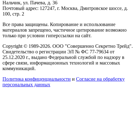
Нальчик, ул. Пачева, д. 36
Почтовый адрес: 127247, г. Москва, Дмитровское шоссе, д.
100, стр. 2
Все права защищены. Копирование и использование
материалов запрещено, частичное цитирование возможно
только при условии гиперссылки на сайт.
Copyright © 1989-2026. ООО "Совершенно Секретно Трейд".
Свидетельство о регистрации ЭЛ № ФС 77-79634 от
25.12.2020 г., выдано Федеральной службой по надзору в
сфере связи, информационных технологий и массовых
коммуникаций.
Политика конфиценциальности
и
Согласие на обработку
персональных данных