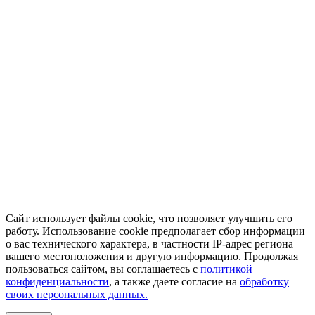
Сайт использует файлы cookie, что позволяет улучшить его
работу. Использование cookie предполагает сбор информации
о вас технического характера, в частности IP-адрес региона
вашего местоположения и другую информацию. Продолжая
пользоваться сайтом, вы соглашаетесь с
политикой
конфиденциальности
, а также даете согласие на
обработку
своих персональных данных.