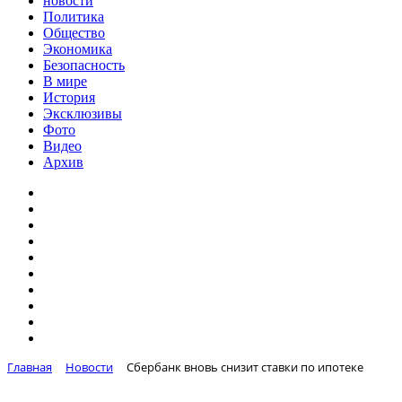
новости
Политика
Общество
Экономика
Безопасность
В мире
История
Эксклюзивы
Фото
Видео
Архив
Главная
Новости
Сбербанк вновь снизит ставки по ипотеке