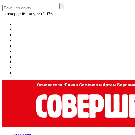
Четверг, 06 августа 2026