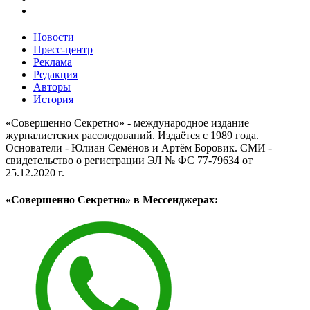
Новости
Пресс-центр
Реклама
Редакция
Авторы
История
«Совершенно Секретно» - международное издание
журналистских расследований. Издаётся с 1989 года.
Основатели - Юлиан Семёнов и Артём Боровик. CМИ -
свидетельство о регистрации ЭЛ № ФС 77-79634 от
25.12.2020 г.
«Совершенно Секретно» в Мессенджерах: