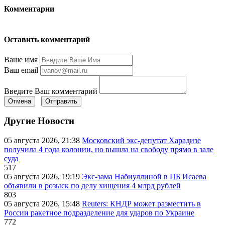
Комментарии
Оставить комментарий
Ваше имя
Ваш email
Введите Ваш комментарий
Отмена
Отправить
Другие Новости
05 августа 2026, 21:38
Московский экс-депутат Харадизе
получила 4 года колонии, но вышла на свободу прямо в зале
суда
517
05 августа 2026, 19:19
Экс-зама Набиуллиной в ЦБ Исаева
объявили в розыск по делу хищения 4 млрд рублей
803
05 августа 2026, 15:48
Reuters: КНДР может разместить в
России ракетное подразделение для ударов по Украине
772