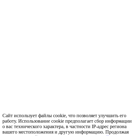
Сайт использует файлы cookie, что позволяет улучшить его
работу. Использование cookie предполагает сбор информации
о вас технического характера, в частности IP-адрес региона
вашего местоположения и другую информацию. Продолжая