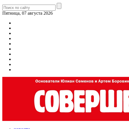
Пятница, 07 августа 2026