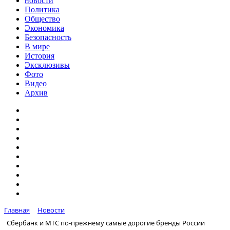
новости
Политика
Общество
Экономика
Безопасность
В мире
История
Эксклюзивы
Фото
Видео
Архив
Главная
Новости
Сбербанк и МТС по-прежнему самые дорогие бренды России