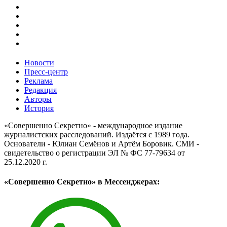
Новости
Пресс-центр
Реклама
Редакция
Авторы
История
«Совершенно Секретно» - международное издание
журналистских расследований. Издаётся с 1989 года.
Основатели - Юлиан Семёнов и Артём Боровик. CМИ -
свидетельство о регистрации ЭЛ № ФС 77-79634 от
25.12.2020 г.
«Совершенно Секретно» в Мессенджерах: