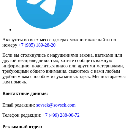
Аккаунты во всех мессенджерах можно также найти по
номеру
+7 (985) 189-28-20
Если вы столкнулись с нарушениями закона, взятками или
другой несправедливостью, хотите сообщить важную
информацию, поделиться видео или другими материалами,
требующими общего внимания, свяжитесь с нами любым
удобным вам способом из указанных здесь. Мы постараемся
вам помочь.
Контактные данные:
Email редакции:
sovsek@sovsek.com
Телефон редакции:
+7 (499) 288-00-72
Рекламный отдел: