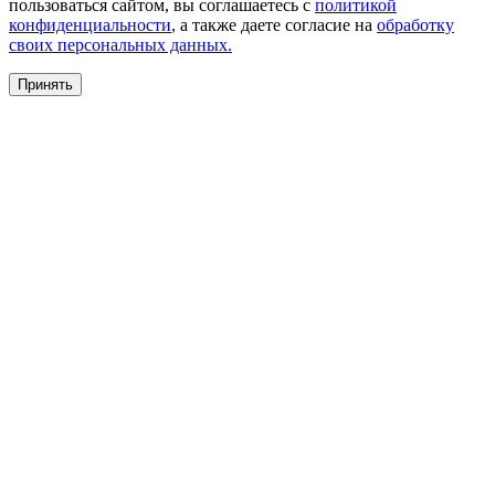
пользоваться сайтом, вы соглашаетесь с
политикой
конфиденциальности
, а также даете согласие на
обработку
своих персональных данных.
Принять