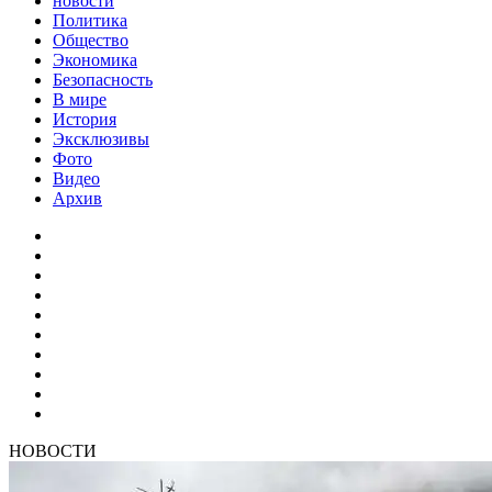
новости
Политика
Общество
Экономика
Безопасность
В мире
История
Эксклюзивы
Фото
Видео
Архив
НОВОСТИ