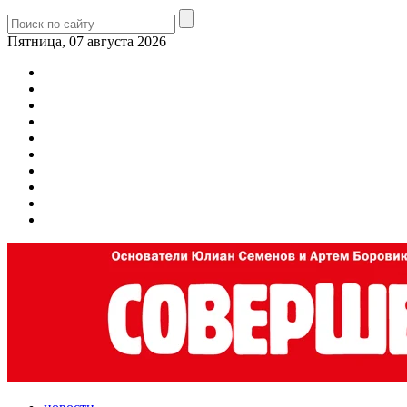
Пятница, 07 августа 2026