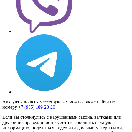
Аккаунты во всех мессенджерах можно также найти по
номеру
+7 (985) 189-28-20
Если вы столкнулись с нарушениями закона, взятками или
другой несправедливостью, хотите сообщить важную
информацию, поделиться видео или другими материалами,