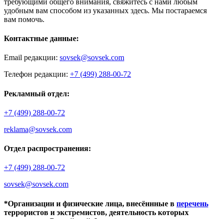
требующими общего внимания, свяжитесь с нами любым
удобным вам способом из указанных здесь. Мы постараемся
вам помочь.
Контактные данные:
Email редакции:
sovsek@sovsek.com
Телефон редакции:
+7 (499) 288-00-72
Рекламный отдел:
+7 (499) 288-00-72
reklama@sovsek.com
Отдел распространения:
+7 (499) 288-00-72
sovsek@sovsek.com
*Организации и физические лица, внесённные в
перечень
террористов и экстремистов, деятельность которых