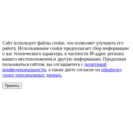
Сайт использует файлы cookie, что позволяет улучшить его
работу. Использование cookie предполагает сбор информации
о вас технического характера, в частности IP-адрес региона
вашего местоположения и другую информацию. Продолжая
пользоваться сайтом, вы соглашаетесь с
политикой
конфиденциальности
, а также даете согласие на
обработку
своих персональных данных.
Принять