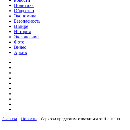
новости
Политика
Общество
Экономика
Безопасность
В мире
История
Эксклюзивы
Фото
Видео
Архив
Главная
Новости
Саркози предложил отказаться от Шенгена