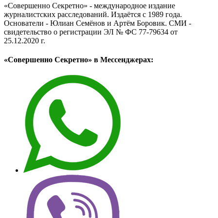
«Совершенно Секретно» - международное издание
журналистских расследований. Издаётся с 1989 года.
Основатели - Юлиан Семёнов и Артём Боровик. CМИ -
свидетельство о регистрации ЭЛ № ФС 77-79634 от
25.12.2020 г.
«Совершенно Секретно» в Мессенджерах: