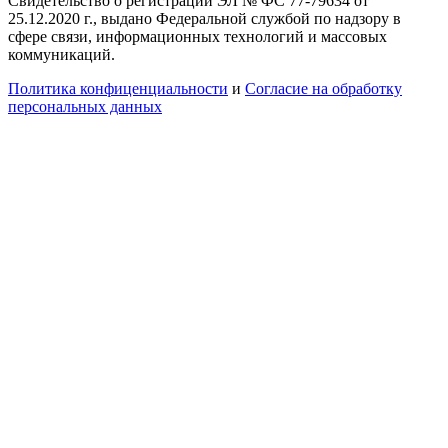
Свидетельство о регистрации ЭЛ № ФС 77-79634 от
25.12.2020 г., выдано Федеральной службой по надзору в
сфере связи, информационных технологий и массовых
коммуникаций.
Политика конфиценциальности
и
Согласие на обработку
персональных данных