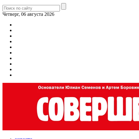
Четверг, 06 августа 2026