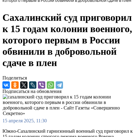
которого первым в России обвинили в добровольной сдаче в плен
Сахалинский суд приговорил
к 15 годам колонии военного,
которого первым в России
обвинили в добровольной
сдаче в плен
Поделиться
Подписаться на обновления
15 апреля 2025, 11:30
Южно-Сахалинский гарнизонный военный суд приговорил к
15 годам колонии строгого режима военного Романа