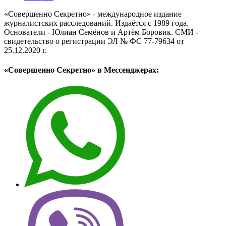
«Совершенно Секретно» - международное издание
журналистских расследований. Издаётся с 1989 года.
Основатели - Юлиан Семёнов и Артём Боровик. CМИ -
свидетельство о регистрации ЭЛ № ФС 77-79634 от
25.12.2020 г.
«Совершенно Секретно» в Мессенджерах: