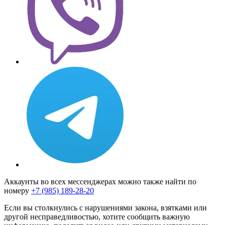
Аккаунты во всех мессенджерах можно также найти по
номеру
+7 (985) 189-28-20
Если вы столкнулись с нарушениями закона, взятками или
другой несправедливостью, хотите сообщить важную