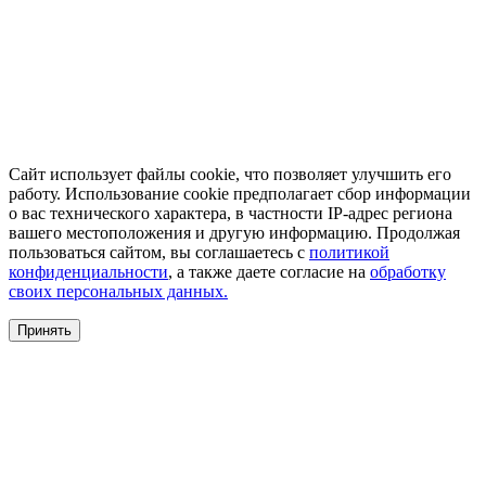
Сайт использует файлы cookie, что позволяет улучшить его
работу. Использование cookie предполагает сбор информации
о вас технического характера, в частности IP-адрес региона
вашего местоположения и другую информацию. Продолжая
пользоваться сайтом, вы соглашаетесь с
политикой
конфиденциальности
, а также даете согласие на
обработку
своих персональных данных.
Принять