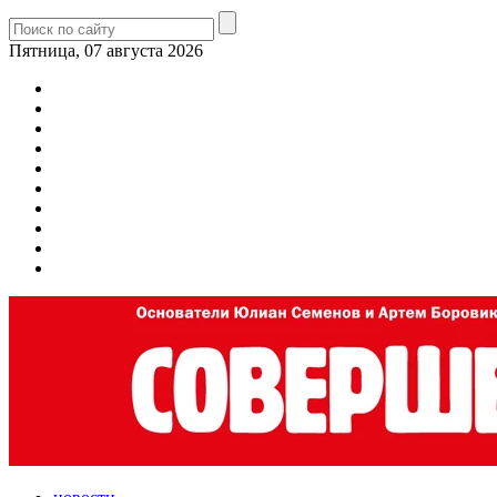
Пятница, 07 августа 2026