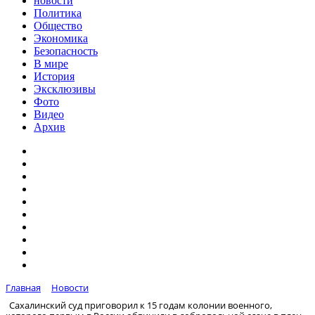
новости
Политика
Общество
Экономика
Безопасность
В мире
История
Эксклюзивы
Фото
Видео
Архив
Главная
Новости
Сахалинский суд приговорил к 15 годам колонии военного,