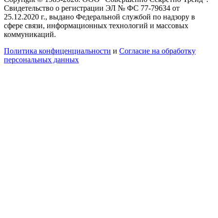
Свидетельство о регистрации ЭЛ № ФС 77-79634 от
25.12.2020 г., выдано Федеральной службой по надзору в
сфере связи, информационных технологий и массовых
коммуникаций.
Политика конфиценциальности
и
Согласие на обработку
персональных данных