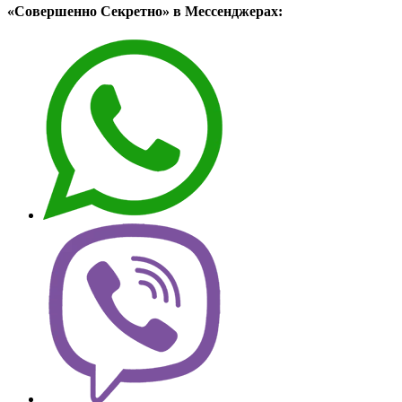
«Совершенно Секретно» в Мессенджерах: