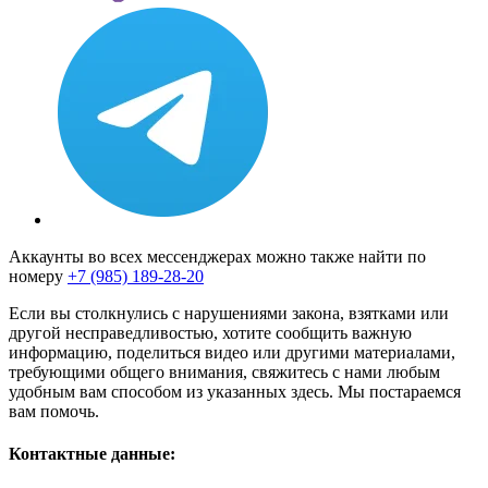
Аккаунты во всех мессенджерах можно также найти по
номеру
+7 (985) 189-28-20
Если вы столкнулись с нарушениями закона, взятками или
другой несправедливостью, хотите сообщить важную
информацию, поделиться видео или другими материалами,
требующими общего внимания, свяжитесь с нами любым
удобным вам способом из указанных здесь. Мы постараемся
вам помочь.
Контактные данные: