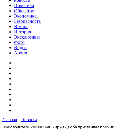
новости
Политика
Общество
Экономика
Безопасность
В мире
История
Эксклюзивы
Фото
Видео
Архив
Главная
Новости
Руководитель УФСИН Башкирии Дзюба присваивал премии