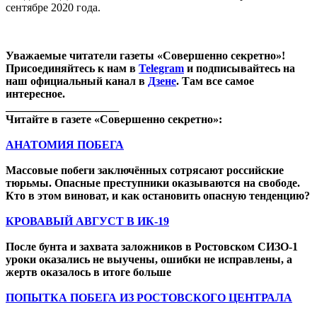
сентябре 2020 года.
Уважаемые читатели газеты «Совершенно секретно»!
Присоединяйтесь к нам в
Telegram
и подписывайтесь на
наш официальный канал в
Дзене
. Там все самое
интересное.
____________________
Читайте в газете «Совершенно секретно»:
АНАТОМИЯ ПОБЕГА
Массовые побеги заключённых сотрясают российские
тюрьмы. Опасные преступники оказываются на свободе.
Кто в этом виноват, и как остановить опасную тенденцию?
КРОВАВЫЙ АВГУСТ В ИК-19
После бунта и захвата заложников в Ростовском СИЗО-1
уроки оказались не выучены, ошибки не исправлены, а
жертв оказалось в итоге больше
ПОПЫТКА ПОБЕГА ИЗ РОСТОВСКОГО ЦЕНТРАЛА