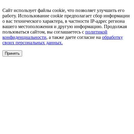
Сайт использует файлы cookie, что позволяет улучшить его
работу. Использование cookie предполагает сбор информации
о вас технического характера, в частности IP-адрес региона
вашего местоположения и другую информацию. Продолжая
пользоваться сайтом, вы соглашаетесь с
политикой
конфиденциальности
, а также даете согласие на
обработку
своих персональных данных.
Принять