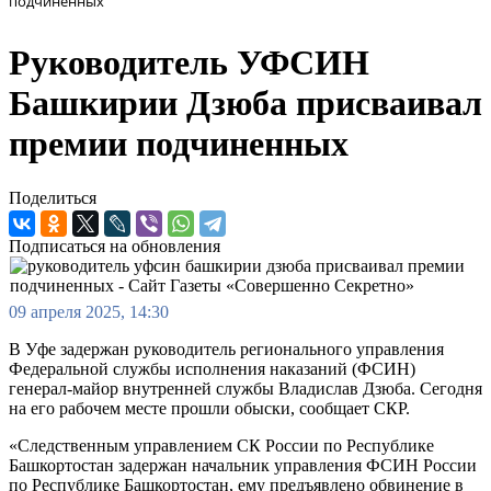
подчиненных
Руководитель УФСИН
Башкирии Дзюба присваивал
премии подчиненных
Поделиться
Подписаться на обновления
09 апреля 2025, 14:30
В Уфе задержан руководитель регионального управления
Федеральной службы исполнения наказаний (ФСИН)
генерал-майор внутренней службы Владислав Дзюба. Сегодня
на его рабочем месте прошли обыски, сообщает СКР.
«Следственным управлением СК России по Республике
Башкортостан задержан начальник управления ФСИН России
по Республике Башкортостан, ему предъявлено обвинение в