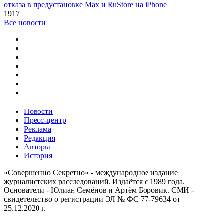
отказа в предустановке Max и RuStore на iPhone
1917
Все новости
Новости
Пресс-центр
Реклама
Редакция
Авторы
История
«Совершенно Секретно» - международное издание
журналистских расследований. Издаётся с 1989 года.
Основатели - Юлиан Семёнов и Артём Боровик. CМИ -
свидетельство о регистрации ЭЛ № ФС 77-79634 от
25.12.2020 г.