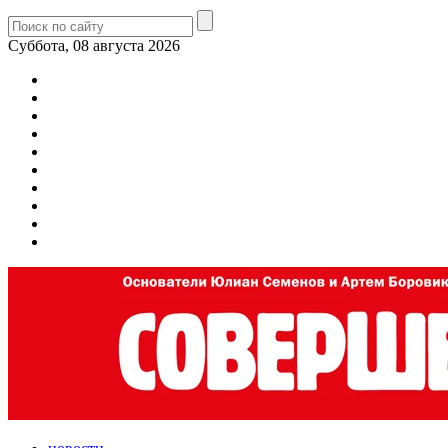
Суббота, 08 августа 2026